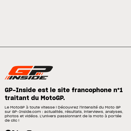
GP-Inside est le site francophone n°1
traitant du MotoGP.
Le MotoGP à toute vitesse ! Découvrez l'intensité du Moto GP
sur GP-Inside.com : actualités, résultats, interviews, analyses,
photos et vidéos. L'univers passionnant de la moto à portée
de clic !