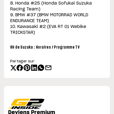
8. Honda #25 (Honda Sofukai Suzuka
Racing Team)
9. BMW #37 (BMW MOTORRAD WORLD
ENDURANCE TEAM)
10. Kawasaki #2 (EVA RT 01 Webike
TRICKSTAR)
8H de Suzuka : Horaires / Programme TV
Partager sur:
Deviens Premium