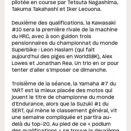
pilotée en course par Tetsuta Nagashima,
Takuma Takahashi et Iker Lecuona.
Deuxième des qualifications, la Kawasaki
#10 sera la première rivale de la machine
du HRC, avec à son guidon trois
pensionnaires du championnat du monde
Superbike : Leon Haslam (qui fait
aujourd’hui des piges en WorldSBK), Alex
Lowes et Jonathan Rea. Un trio en or pour
tenter d’aller s’imposer ce dimanche.
Troisième de la séance, la Yamaha #7 du
YART est la mieux placée des motos qui
jouent le titre de championne du monde
d’Endurance, alors que la Suzuki #1 du
SERT, qui mène le classement général, vit
une semaine compliquée et partira au-
delà du top-20. Au pied de ce « podium