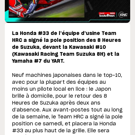
La Honda #33 de l’équipe d’usine Team
HRC a signé la pole position des 8 Heures
de Suzuka, devant la Kawasaki #10
(Kawasaki Racing Team Suzuka 8H) et la
Yamaha #7 du YART.
Neuf machines japonaises dans le top-10,
avec pour la plupart des équipes au
moins un pilote local en lice : le Japon
brille à domicile, pour le retour des 8
Heures de Suzuka après deux ans
d’absence. Aux avant-postes tout au long
de la semaine, le Team HRC a signé la pole
position ce samedi, et placera la Honda
#33 au plus haut de la grille. Elle sera