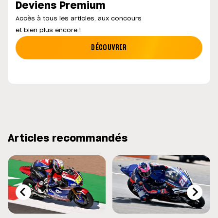
Deviens Premium
Accès à tous les articles, aux concours
et bien plus encore !
DÉCOUVRIR
Articles recommandés