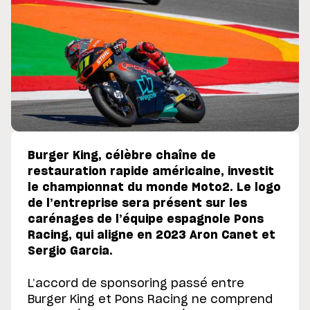
Burger King, célèbre chaîne de
restauration rapide américaine, investit
le championnat du monde Moto2. Le logo
de l’entreprise sera présent sur les
carénages de l’équipe espagnole Pons
Racing, qui aligne en 2023 Aron Canet et
Sergio Garcia.
L’accord de sponsoring passé entre
Burger King et Pons Racing ne comprend