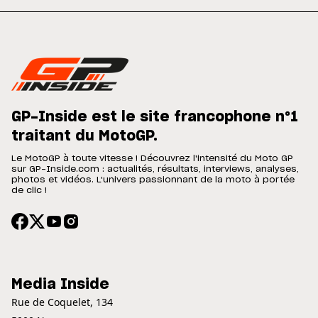
GP-Inside est le site francophone n°1
traitant du MotoGP.
Le MotoGP à toute vitesse ! Découvrez l'intensité du Moto GP
sur GP-Inside.com : actualités, résultats, interviews, analyses,
photos et vidéos. L'univers passionnant de la moto à portée
de clic !
Media Inside
Rue de Coquelet, 134