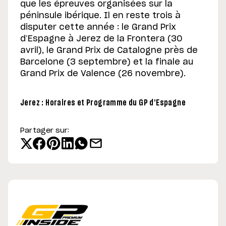
que les épreuves organisées sur la
péninsule ibérique. Il en reste trois à
disputer cette année : le Grand Prix
d’Espagne à Jerez de la Frontera (30
avril), le Grand Prix de Catalogne près de
Barcelone (3 septembre) et la finale au
Grand Prix de Valence (26 novembre).
Jerez : Horaires et Programme du GP d’Espagne
Partager sur: