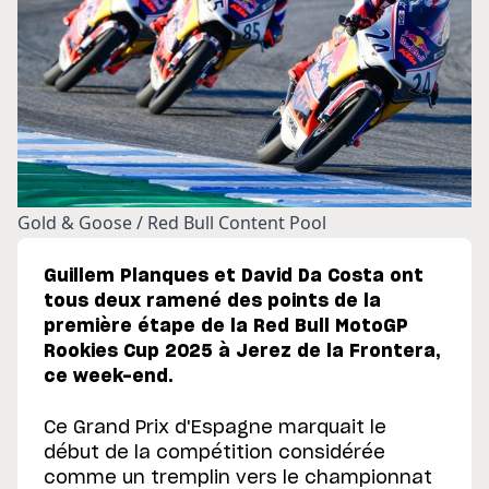
Gold & Goose / Red Bull Content Pool
Guillem Planques et David Da Costa ont
tous deux ramené des points de la
première étape de la Red Bull MotoGP
Rookies Cup 2025 à Jerez de la Frontera,
ce week-end.
Ce Grand Prix d'Espagne marquait le
début de la compétition considérée
comme un tremplin vers le championnat