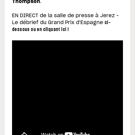
Thompson
.
EN DIRECT de la salle de presse à Jerez –
Le débrief du Grand Prix d'Espagne
ci-
dessous ou en cliquant ici !