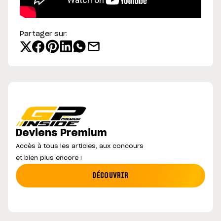
Partager sur:
Deviens Premium
Accès à tous les articles, aux concours
et bien plus encore !
DÉCOUVRIR