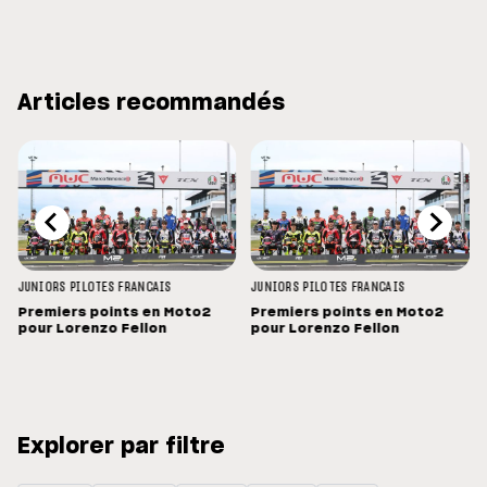
Articles recommandés
JUNIORS
PILOTES FRANCAIS
JUNIORS
PILOTES FRANCAIS
Premiers points en Moto2
Premiers points en Moto2
pour Lorenzo Fellon
pour Lorenzo Fellon
Explorer par filtre