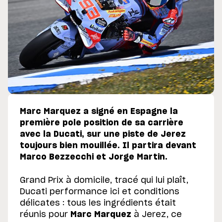
Marc Marquez a signé en Espagne la
première pole position de sa carrière
avec la Ducati, sur une piste de Jerez
toujours bien mouillée. Il partira devant
Marco Bezzecchi et Jorge Martin.
Grand Prix à domicile, tracé qui lui plaît,
Ducati performance ici et conditions
délicates : tous les ingrédients était
réunis pour
Marc Marquez
à Jerez, ce