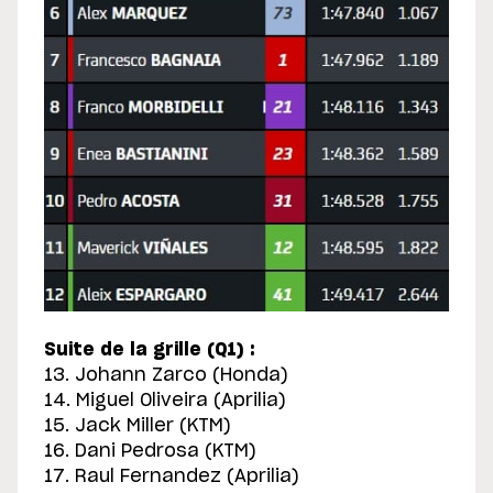
Suite de la grille (Q1) :
13. Johann Zarco (Honda)
14. Miguel Oliveira (Aprilia)
15. Jack Miller (KTM)
16. Dani Pedrosa (KTM)
17. Raul Fernandez (Aprilia)