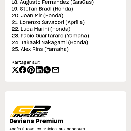
18. Augusto Fernandez (GasGas)
19. Stefan Bradl (Honda)
20. Joan Mir (Honda)
21. Lorenzo Savadori (Aprilia)
22. Luca Marini (Honda)
23. Fabio Quartararo (Yamaha)
24. Takaaki Nakagami (Honda)
25. Alex Rins (Yamaha)
Partager sur:
Deviens Premium
Accès à tous les articles, aux concours