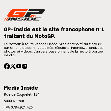
GP-Inside est le site francophone n°1
traitant du MotoGP.
Le MotoGP à toute vitesse ! Découvrez l'intensité du Moto GP
sur GP-Inside.com : actualités, résultats, interviews, analyses,
photos et vidéos. L'univers passionnant de la moto à portée
de clic !
Media Inside
Rue de Coquelet, 134
5000 Namur
TVA 0784.921.426