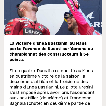
La victoire d’Enea Bastianini au Mans
porte l’avance de Ducati sur Yamaha au
championnat des constructeurs à 54
points.
Et de quatre. Ducati a remporté au Mans
sa quatrième victoire de la saison, la
deuxième d’affilée et la troisième des
mains d’Enea Bastianini. Le pilote Gresini
s’est imposé après avoir pris l’ascendant
sur Jack Miller (deuxième) et Francesco
Bagnaia (chute) en deuxième partie de