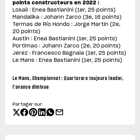
points constructeurs en 2022 :
Losail : Enea Bastianini (1er, 25 points)
Mandalika : Johann Zarco (3e, 16 points)
Termas de Río Hondo : Jorge Martin (2e,
20 points)
Austin : Enea Bastianini (1er, 25 points)
Portimao : Johann Zarco (2e, 20 points)
Jerez : Francesco Bagnaia (1er, 25 points)
Le Mans : Enea Bastianini (1er, 25 points)
Le Mans, Championnat : Quartararo toujours leader,
l’avance diminue
Partager sur: