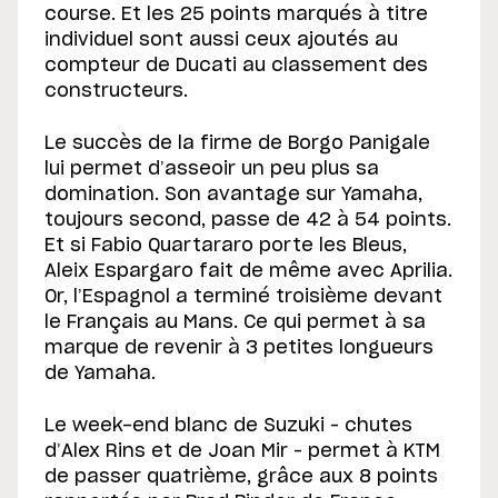
course. Et les 25 points marqués à titre
individuel sont aussi ceux ajoutés au
compteur de Ducati au classement des
constructeurs.
Le succès de la firme de Borgo Panigale
lui permet d’asseoir un peu plus sa
domination. Son avantage sur Yamaha,
toujours second, passe de 42 à 54 points.
Et si Fabio Quartararo porte les Bleus,
Aleix Espargaro fait de même avec Aprilia.
Or, l’Espagnol a terminé troisième devant
le Français au Mans. Ce qui permet à sa
marque de revenir à 3 petites longueurs
de Yamaha.
Le week-end blanc de Suzuki – chutes
d’Alex Rins et de Joan Mir – permet à KTM
de passer quatrième, grâce aux 8 points