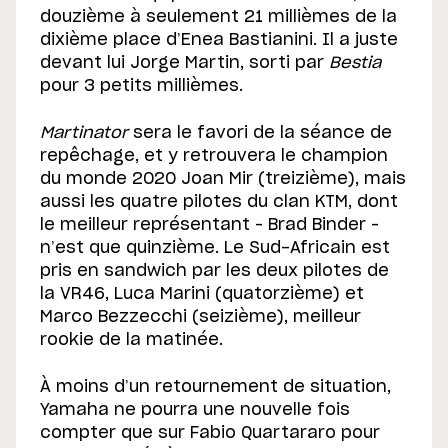
douzième à seulement 21 millièmes de la
dixième place d’Enea Bastianini. Il a juste
devant lui Jorge Martin, sorti par
Bestia
pour 3 petits millièmes.
Martinator
sera le favori de la séance de
repêchage, et y retrouvera le champion
du monde 2020 Joan Mir (treizième), mais
aussi les quatre pilotes du clan KTM, dont
le meilleur représentant – Brad Binder –
n’est que quinzième. Le Sud-Africain est
pris en sandwich par les deux pilotes de
la VR46, Luca Marini (quatorzième) et
Marco Bezzecchi (seizième), meilleur
rookie de la matinée.
À moins d’un retournement de situation,
Yamaha ne pourra une nouvelle fois
compter que sur Fabio Quartararo pour