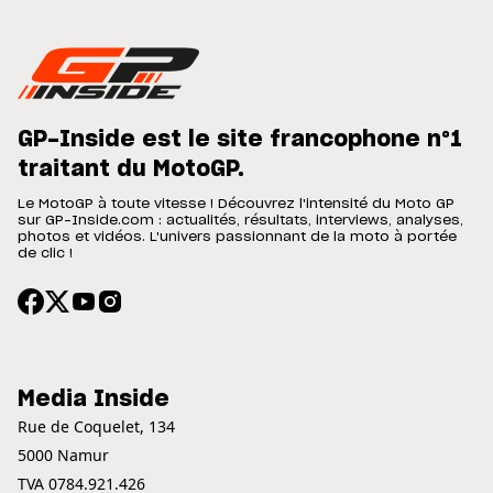
GP-Inside est le site francophone n°1
traitant du MotoGP.
Le MotoGP à toute vitesse ! Découvrez l'intensité du Moto GP
sur GP-Inside.com : actualités, résultats, interviews, analyses,
photos et vidéos. L'univers passionnant de la moto à portée
de clic !
Media Inside
Rue de Coquelet, 134
5000 Namur
TVA 0784.921.426