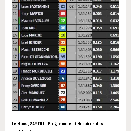
Le Mans, SAMEDI : Programme et Horaires des