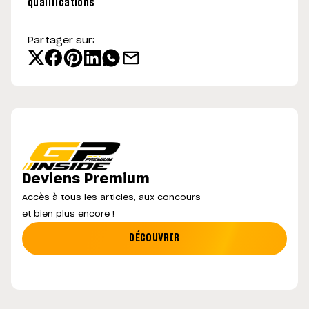
qualifications
Partager sur:
Deviens Premium
Accès à tous les articles, aux concours
et bien plus encore !
DÉCOUVRIR