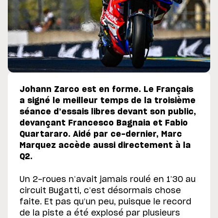
Johann Zarco est en forme. Le Français
a signé le meilleur temps de la troisième
séance d’essais libres devant son public,
devançant Francesco Bagnaia et Fabio
Quartararo. Aidé par ce-dernier, Marc
Marquez accède aussi directement à la
Q2.
Un 2-roues n’avait jamais roulé en 1’30 au
circuit Bugatti, c’est désormais chose
faite. Et pas qu’un peu, puisque le record
de la piste a été explosé par plusieurs