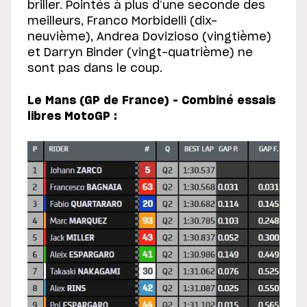
briller. Pointés à plus d’une seconde des
meilleurs, Franco Morbidelli (dix-
neuvième), Andrea Dovizioso (vingtième)
et Darryn Binder (vingt-quatrième) ne
sont pas dans le coup.
Le Mans (GP de France) – Combiné essais
libres MotoGP :