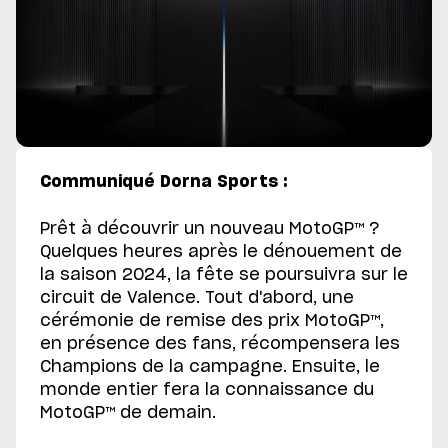
Communiqué Dorna Sports :
Prêt à découvrir un nouveau MotoGP™ ?
Quelques heures après le dénouement de
la saison 2024, la fête se poursuivra sur le
circuit de Valence. Tout d'abord, une
cérémonie de remise des prix MotoGP™,
en présence des fans, récompensera les
Champions de la campagne. Ensuite, le
monde entier fera la connaissance du
MotoGP™ de demain.