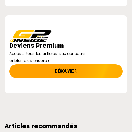
Deviens Premium
Accès à tous les articles, aux concours
et bien plus encore !
DÉCOUVRIR
Articles recommandés