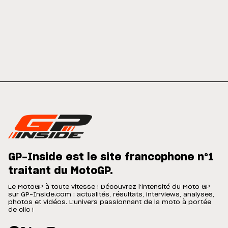
GP-Inside est le site francophone n°1
traitant du MotoGP.
Le MotoGP à toute vitesse ! Découvrez l'intensité du Moto GP
sur GP-Inside.com : actualités, résultats, interviews, analyses,
photos et vidéos. L'univers passionnant de la moto à portée
de clic !