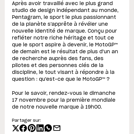
Après avoir travaillé avec le plus grand
studio de design indépendant au monde,
Pentagram, le sport le plus passionnant
de la planète s'apprête à révéler une
nouvelle identité de marque. Conçu pour
refléter notre riche héritage et tout ce
que le sport aspire à devenir, le MotoGP™
de demain est le résultat de plus d'un an
de recherche auprès des fans, des
pilotes et des personnes clés de la
discipline, le tout visant à répondre à la
question : qu'est-ce que le MotoGP™ ?
Pour le savoir, rendez-vous le dimanche
17 novembre pour la première mondiale
de notre nouvelle marque à 19h00.
Partager sur: