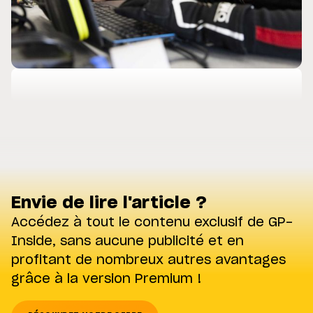
Envie de lire l'article ?
Accédez à tout le contenu exclusif de GP-
Inside, sans aucune publicité et en
profitant de nombreux autres avantages
grâce à la version Premium !