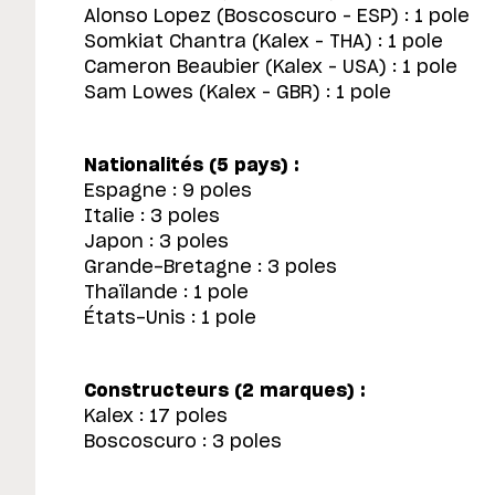
Alonso Lopez (Boscoscuro – ESP) : 1 pole
Somkiat Chantra (Kalex – THA) : 1 pole
Cameron Beaubier (Kalex – USA) : 1 pole
Sam Lowes (Kalex – GBR) : 1 pole
Nationalités (5 pays) :
Espagne : 9 poles
Italie : 3 poles
Japon : 3 poles
Grande-Bretagne : 3 poles
Thaïlande : 1 pole
États-Unis : 1 pole
Constructeurs (2 marques) :
Kalex : 17 poles
Boscoscuro : 3 poles