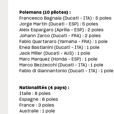
Polemans (10 pilotes) :
Francesco Bagnaia (Ducati – ITA) : 5 poles
Jorge Martin (Ducati – ESP) : 5 poles
Aleix Espargaro (Aprilia – ESP) : 2 poles
Johann Zarco (Ducati – FRA) : 2 poles
Fabio Quartararo (Yamaha – FRA) : 1 pole
Enea Bastianini (Ducati – ITA) : 1 pole
Jack Miller (Ducati – AUS) : 1 pole
Marc Marquez (Honda – ESP) : 1 pole
Marco Bezzecchi (Ducati – ITA) : 1 pole
Fabio di Giannantonio (Ducati – ITA) : 1 pole
Nationalités (4 pays) :
Italie : 8 poles
Espagne : 8 poles
France : 3 poles
Australie : 1 pole