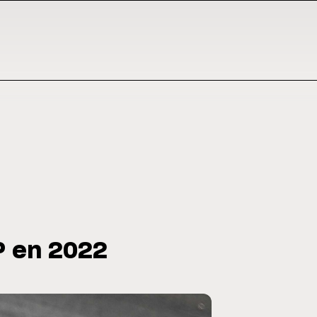
P en 2022