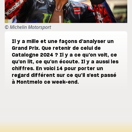
© Michelin Motorsport
Il y a mille et une façons d'analyser un
Grand Prix. Que retenir de celui de
Catalogne 2024 ? Il y a ce qu'on voit, ce
qu'on lit, ce qu'on écoute. Il y a aussi les
chiffres. En voici 14 pour porter un
regard différent sur ce qu'il s'est passé
à Montmelo ce week-end.