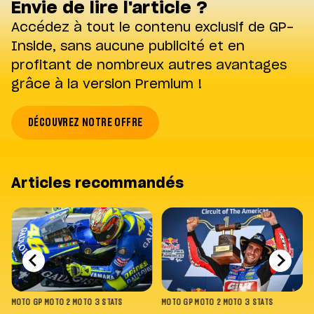
Envie de lire l'article ?
Accédez à tout le contenu exclusif de GP-
Inside, sans aucune publicité et en
profitant de nombreux autres avantages
grâce à la version Premium !
DÉCOUVREZ NOTRE OFFRE
Articles recommandés
MOTO GP
MOTO 2
MOTO 3
STATS
MOTO GP
MOTO 2
MOTO 3
STATS