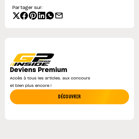
Partager sur:
Deviens Premium
Accès à tous les articles, aux concours
et bien plus encore !
DÉCOUVRIR