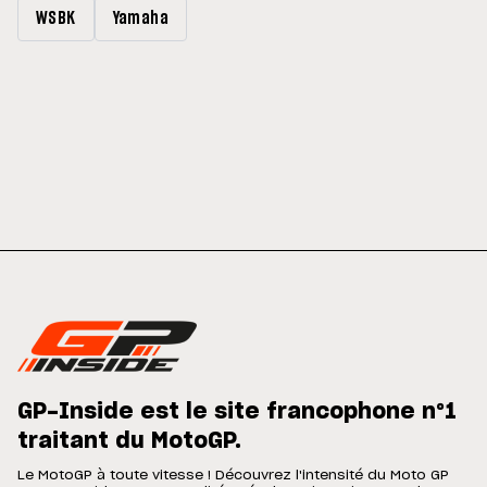
WSBK
Yamaha
GP-Inside est le site francophone n°1
traitant du MotoGP.
Le MotoGP à toute vitesse ! Découvrez l'intensité du Moto GP