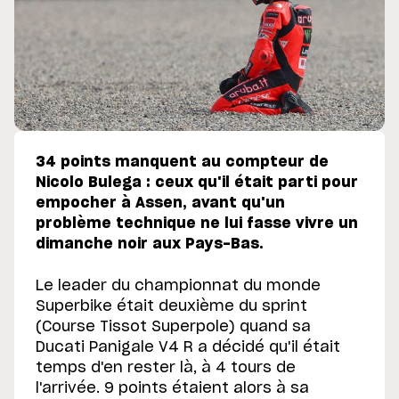
34 points manquent au compteur de
Nicolo Bulega : ceux qu'il était parti pour
empocher à Assen, avant qu'un
problème technique ne lui fasse vivre un
dimanche noir aux Pays-Bas.
Le leader du championnat du monde
Superbike était deuxième du sprint
(Course Tissot Superpole) quand sa
Ducati Panigale V4 R a décidé qu'il était
temps d'en rester là, à 4 tours de
l'arrivée. 9 points étaient alors à sa