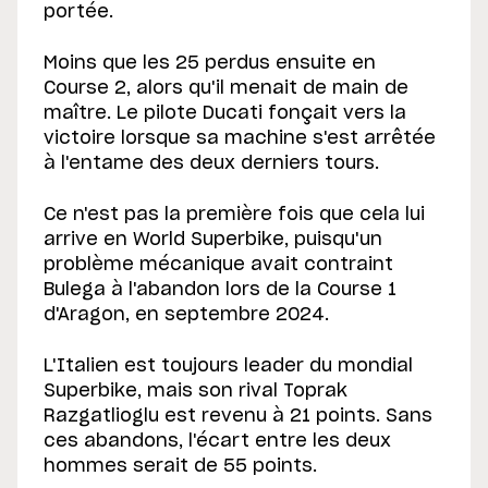
portée.
Moins que les 25 perdus ensuite en
Course 2, alors qu'il menait de main de
maître. Le pilote Ducati fonçait vers la
victoire lorsque sa machine s'est arrêtée
à l'entame des deux derniers tours.
Ce n'est pas la première fois que cela lui
arrive en World Superbike, puisqu'un
problème mécanique avait contraint
Bulega à l'abandon lors de la Course 1
d'Aragon, en septembre 2024.
L'Italien est toujours leader du mondial
Superbike, mais son rival Toprak
Razgatlioglu est revenu à 21 points. Sans
ces abandons, l'écart entre les deux
hommes serait de 55 points.