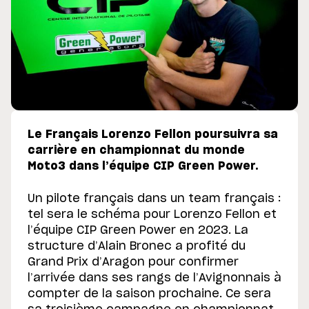
Le Français Lorenzo Fellon poursuivra sa
carrière en championnat du monde
Moto3 dans l’équipe CIP Green Power.
Un pilote français dans un team français :
tel sera le schéma pour Lorenzo Fellon et
l’équipe CIP Green Power en 2023. La
structure d’Alain Bronec a profité du
Grand Prix d’Aragon pour confirmer
l’arrivée dans ses rangs de l’Avignonnais à
compter de la saison prochaine. Ce sera