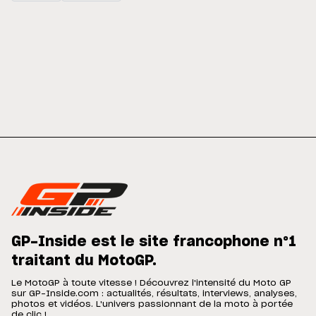
GP-Inside est le site francophone n°1
traitant du MotoGP.
Le MotoGP à toute vitesse ! Découvrez l'intensité du Moto GP
sur GP-Inside.com : actualités, résultats, interviews, analyses,
photos et vidéos. L'univers passionnant de la moto à portée
de clic !