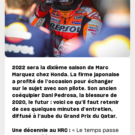
2022 sera la dixième saison de Marc
Marquez chez Honda. La firme japonaise
a profité de l’occasion pour échanger
sur le sujet avec son pilote. Son ancien
coéquipier Dani Pedrosa, la blessure de
2020, le futur : voici ce qu’il faut retenir
de ces quelques minutes d’entretien,
diffusé à l’aube du Grand Prix du Qatar.
Une décennie au HRC :
« Le temps passe