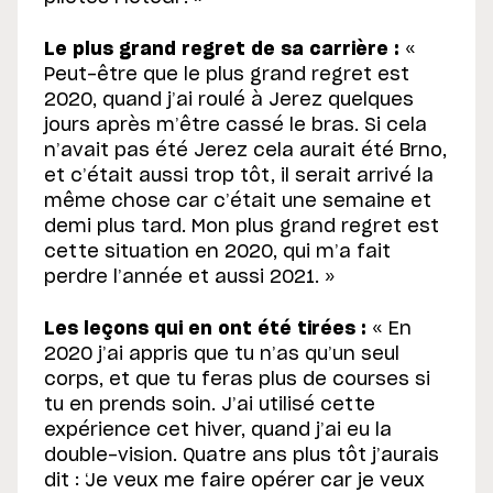
Le plus grand regret de sa carrière :
«
Peut-être que le plus grand regret est
2020, quand j’ai roulé à Jerez quelques
jours après m’être cassé le bras. Si cela
n’avait pas été Jerez cela aurait été Brno,
et c’était aussi trop tôt, il serait arrivé la
même chose car c’était une semaine et
demi plus tard. Mon plus grand regret est
cette situation en 2020, qui m’a fait
perdre l’année et aussi 2021. »
Les leçons qui en ont été tirées :
« En
2020 j’ai appris que tu n’as qu’un seul
corps, et que tu feras plus de courses si
tu en prends soin. J’ai utilisé cette
expérience cet hiver, quand j’ai eu la
double-vision. Quatre ans plus tôt j’aurais
dit : ‘Je veux me faire opérer car je veux