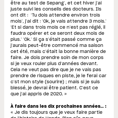
être au test de Sepang’, et cet hiver j’ai
juste suivi les conseils des docteurs. Ils
ont dit : ‘Tu dois attendre environ trois
mois’, j’ai dit : ‘Ok, je vais attendre 3 mois.’
‘Et si dans trois mois ce n’est pas réglé, il
faudra opérer et ce seront deux mois de
plus.’ ‘Ok.’ Si ça s’était passé comme ça
j’aurais peut-être commencé ma saison
cet été, mais c’était la bonne manière de
faire. Je dois prendre soin de mon corps
si je veux rouler plus d’années devant.
Cela ne veut pas dire que je ne vais pas
prendre de risques en piste, je le ferai car
c’st mon style (sourire) ; mais si je suis
blessé, je devrai être patient. C’est ce
que j’ai appris de 2020. »
À faire dans les dix prochaines années… :
« Je dis toujours que je veux faire partie