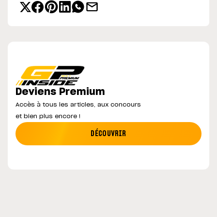
Deviens Premium
Accès à tous les articles, aux concours
et bien plus encore !
DÉCOUVRIR