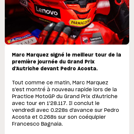
Marc Marquez signé le meilleur tour de la
première journée du Grand Prix
d'Autriche devant Pedro Acosta.
Tout comme ce matin, Marc Marquez
s'est montré à nouveau rapide lors de la
Practice MotoGP du Grand Prix d'Autriche
avec tour en 1'28.117. Il conclut le
vendredi avec 0.228s d'avance sur Pedro
Acosta et 0.268s sur son coéquipier
Francesco Bagnaia.