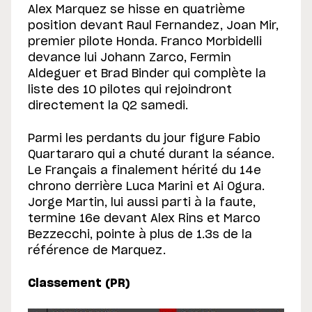
Alex Marquez se hisse en quatrième
position devant Raul Fernandez, Joan Mir,
premier pilote Honda. Franco Morbidelli
devance lui Johann Zarco, Fermin
Aldeguer et Brad Binder qui complète la
liste des 10 pilotes qui rejoindront
directement la Q2 samedi.
Parmi les perdants du jour figure Fabio
Quartararo qui a chuté durant la séance.
Le Français a finalement hérité du 14e
chrono derrière Luca Marini et Ai Ogura.
Jorge Martin, lui aussi parti à la faute,
termine 16e devant Alex Rins et Marco
Bezzecchi, pointe à plus de 1.3s de la
référence de Marquez.
Classement (PR)