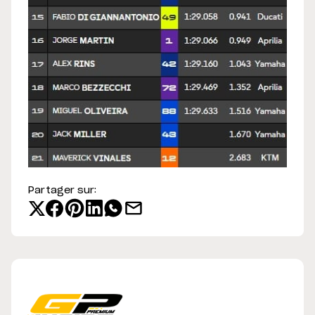
Partager sur: