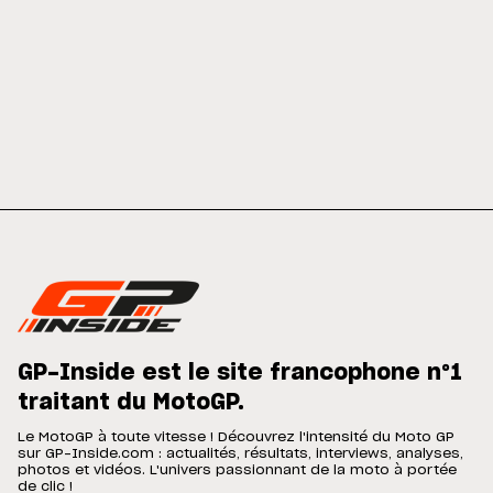
GP-Inside est le site francophone n°1
traitant du MotoGP.
Le MotoGP à toute vitesse ! Découvrez l'intensité du Moto GP
sur GP-Inside.com : actualités, résultats, interviews, analyses,
photos et vidéos. L'univers passionnant de la moto à portée
de clic !