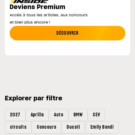
Deviens Premium
Accès à tous les articles, aux concours
et bien plus encore !
DÉCOUVRIR
Explorer par filtre
2027
Aprilia
Auto
BMW
CEV
circuits
Concours
Ducati
Emily Bondi