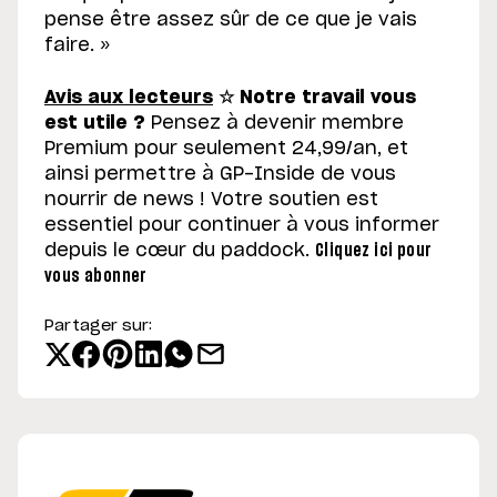
pense être assez sûr de ce que je vais
faire. »
Avis aux lecteurs
☆
Notre travail vous
est utile ?
Pensez à devenir membre
Premium pour seulement 24,99/an, et
ainsi permettre à GP-Inside de vous
nourrir de news ! Votre soutien est
essentiel pour continuer à vous informer
depuis le cœur du paddock.
Cliquez ici pour
vous abonner
Partager sur: