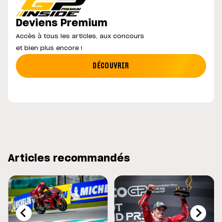
Deviens Premium
Accès à tous les articles, aux concours
et bien plus encore !
DÉCOUVRIR
Articles recommandés