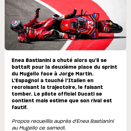
Enea Bastianini a chuté alors qu'il se
battait pour la deuxième place du sprint
du Mugello face à Jorge Martin.
L'Espagnol a touché l'Italien en
recroisant la trajectoire, le faisant
tomber. Le pilote officiel Ducati se
contient mais estime que son rival est
fautif.
Propos recueillis auprès d'Enea Bastianini
au Mugello ce samedi.