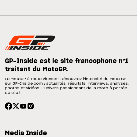
GP-Inside est le site francophone n°1
traitant du MotoGP.
Le MotoGP à toute vitesse ! Découvrez l'intensité du Moto GP
sur GP-Inside.com : actualités, résultats, interviews, analyses,
photos et vidéos. L'univers passionnant de la moto à portée
de clic !
Media Inside