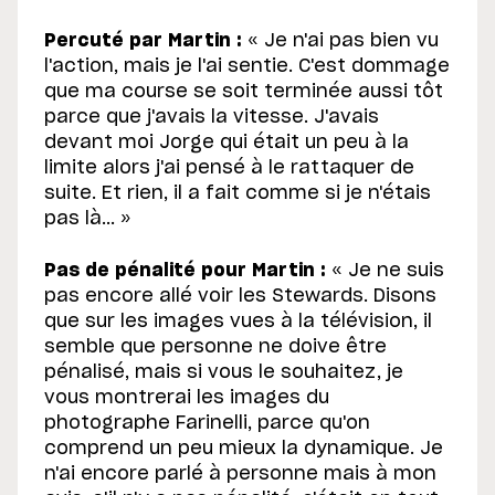
Percuté par Martin :
« Je n'ai pas bien vu
l'action, mais je l'ai sentie. C'est dommage
que ma course se soit terminée aussi tôt
parce que j'avais la vitesse. J'avais
devant moi Jorge qui était un peu à la
limite alors j'ai pensé à le rattaquer de
suite. Et rien, il a fait comme si je n'étais
pas là... »
Pas de pénalité pour Martin :
« Je ne suis
pas encore allé voir les Stewards. Disons
que sur les images vues à la télévision, il
semble que personne ne doive être
pénalisé, mais si vous le souhaitez, je
vous montrerai les images du
photographe Farinelli, parce qu'on
comprend un peu mieux la dynamique. Je
n'ai encore parlé à personne mais à mon