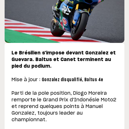
Le Brésilien s'impose devant Gonzalez et
Guevara. Baltus et Canet terminent au
pied du podium.
Mise à jour :
Gonzalez disqualifié, Baltus 4e
Parti de la pole position, Diogo Moreira
remporte le Grand Prix d'Indonésie Moto2
et reprend quelques points à Manuel
Gonzalez, toujours leader au
championnat.