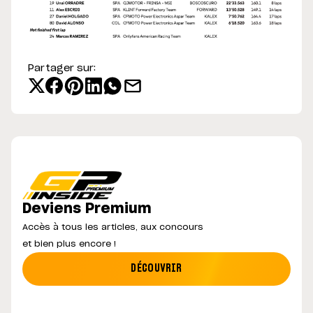
Partager sur:
Deviens Premium
Accès à tous les articles, aux concours
et bien plus encore !
DÉCOUVRIR