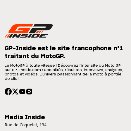
GP-Inside est le site francophone n°1
traitant du MotoGP.
Le MotoGP à toute vitesse ! Découvrez l'intensité du Moto GP
sur GP-Inside.com : actualités, résultats, interviews, analyses,
photos et vidéos. L'univers passionnant de la moto à portée
de clic !
Media Inside
Rue de Coquelet, 134