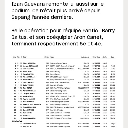
Izan Guevara remonte lui aussi sur le
podium. Ce n'était plus arrivé depuis
Sepang l'année dernière.
Belle opération pour l'équipe Fantic : Barry
Baltus, et son coéquipier Aron Canet,
terminent respectivement 5e et 4e.