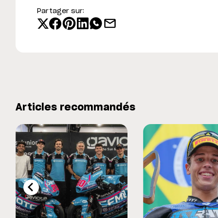
Partager sur:
Articles recommandés