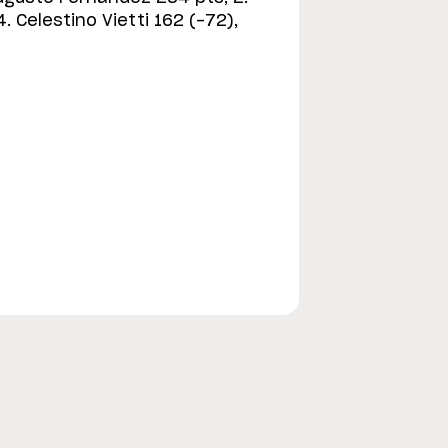
. Celestino Vietti 162 (-72),