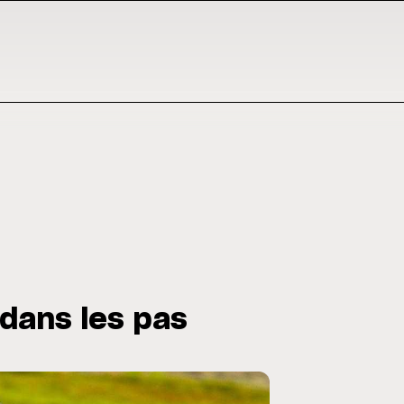
 dans les pas