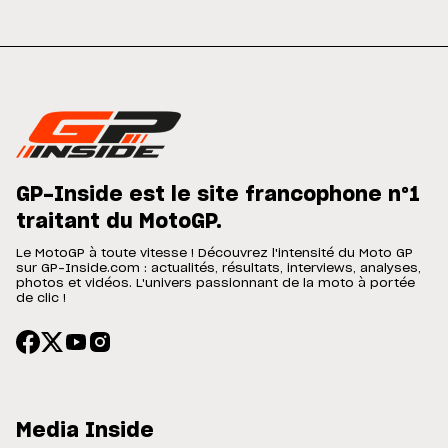
GP-Inside est le site francophone n°1
traitant du MotoGP.
Le MotoGP à toute vitesse ! Découvrez l'intensité du Moto GP
sur GP-Inside.com : actualités, résultats, interviews, analyses,
photos et vidéos. L'univers passionnant de la moto à portée
de clic !
Media Inside