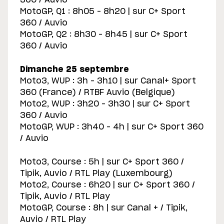
360 / Auvio
MotoGP, Q1 : 8h05 – 8h20 | sur C+ Sport
360 / Auvio
MotoGP, Q2 : 8h30 – 8h45 | sur C+ Sport
360 / Auvio
Dimanche 25 septembre
Moto3, WUP : 3h – 3h10 | sur Canal+ Sport
360 (France) / RTBF Auvio (Belgique)
Moto2, WUP : 3h20 – 3h30 | sur C+ Sport
360 / Auvio
MotoGP, WUP : 3h40 – 4h | sur C+ Sport 360
/ Auvio
Moto3, Course : 5h | sur C+ Sport 360 /
Tipik, Auvio / RTL Play (Luxembourg)
Moto2, Course : 6h20 | sur C+ Sport 360 /
Tipik, Auvio / RTL Play
MotoGP, Course : 8h | sur Canal + / Tipik,
Auvio / RTL Play