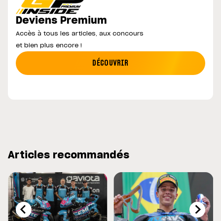
Deviens Premium
Accès à tous les articles, aux concours
et bien plus encore !
DÉCOUVRIR
Articles recommandés