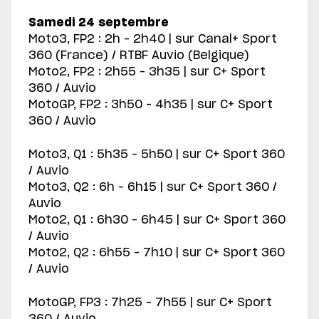
Samedi 24 septembre
Moto3, FP2 : 2h – 2h40 | sur Canal+ Sport
360 (France) / RTBF Auvio (Belgique)
Moto2, FP2 : 2h55 – 3h35 | sur C+ Sport
360 / Auvio
MotoGP, FP2 : 3h50 – 4h35 | sur C+ Sport
360 / Auvio
Moto3, Q1 : 5h35 – 5h50 | sur C+ Sport 360
/ Auvio
Moto3, Q2 : 6h – 6h15 | sur C+ Sport 360 /
Auvio
Moto2, Q1 : 6h30 – 6h45 | sur C+ Sport 360
/ Auvio
Moto2, Q2 : 6h55 – 7h10 | sur C+ Sport 360
/ Auvio
MotoGP, FP3 : 7h25 – 7h55 | sur C+ Sport