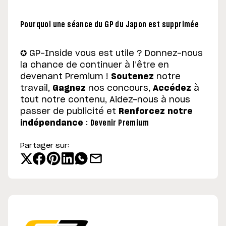
Pourquoi une séance du GP du Japon est supprimée
✪ GP-Inside vous est utile ? Donnez-nous
la chance de continuer à l’être en
devenant Premium !
Soutenez
notre
travail,
Gagnez
nos concours,
Accédez
à
tout notre contenu, Aidez-nous à nous
passer de publicité et
Renforcez notre
indépendance
:
Devenir Premium
Partager sur: