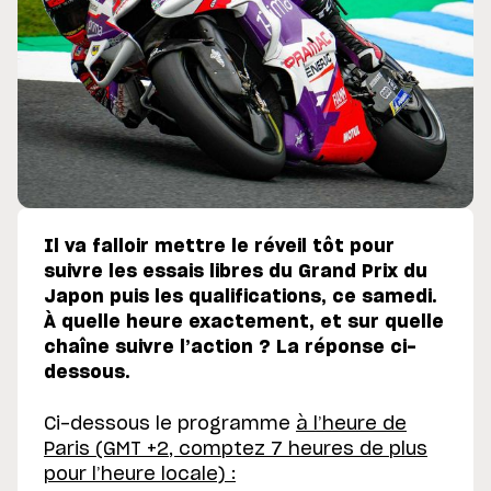
Il va falloir mettre le réveil tôt pour
suivre les essais libres du Grand Prix du
Japon puis les qualifications, ce samedi.
À quelle heure exactement, et sur quelle
chaîne suivre l’action ? La réponse ci-
dessous.
Ci-dessous le programme
à l’heure de
Paris (GMT +2, comptez 7 heures de plus
pour l’heure locale) :