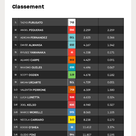
Classement