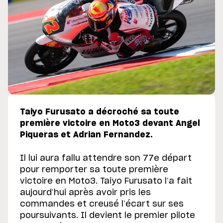
Taiyo Furusato a décroché sa toute
première victoire en Moto3 devant Angel
Piqueras et Adrian Fernandez.
Il lui aura fallu attendre son 77e départ
pour remporter sa toute première
victoire en Moto3. Taiyo Furusato l’a fait
aujourd’hui après avoir pris les
commandes et creusé l’écart sur ses
poursuivants. Il devient le premier pilote