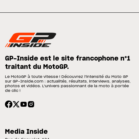
GP-Inside est le site francophone n°1
traitant du MotoGP.
Le MotoGP à toute vitesse ! Découvrez l'intensité du Moto GP
sur GP-Inside.com : actualités, résultats, interviews, analyses,
photos et vidéos. L'univers passionnant de la moto à portée
de clic !
Media Inside