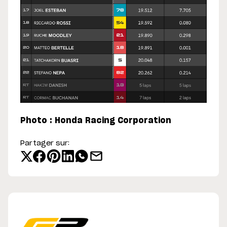
Photo : Honda Racing Corporation
Partager sur: