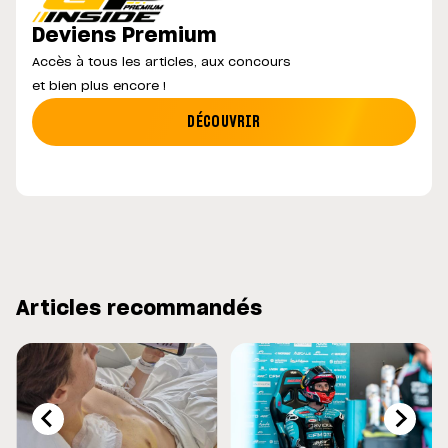
Deviens Premium
Accès à tous les articles, aux concours
et bien plus encore !
DÉCOUVRIR
Articles recommandés