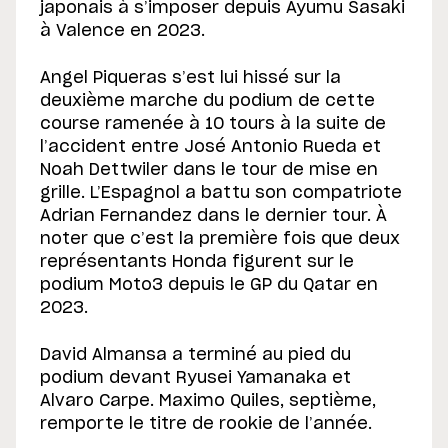
japonais à s’imposer depuis Ayumu Sasaki
à Valence en 2023.
Angel Piqueras s’est lui hissé sur la
deuxième marche du podium de cette
course ramenée à 10 tours à la suite de
l’accident entre José Antonio Rueda et
Noah Dettwiler dans le tour de mise en
grille. L’Espagnol a battu son compatriote
Adrian Fernandez dans le dernier tour. À
noter que c’est la première fois que deux
représentants Honda figurent sur le
podium Moto3 depuis le GP du Qatar en
2023.
David Almansa a terminé au pied du
podium devant Ryusei Yamanaka et
Alvaro Carpe. Maximo Quiles, septième,
remporte le titre de rookie de l’année.