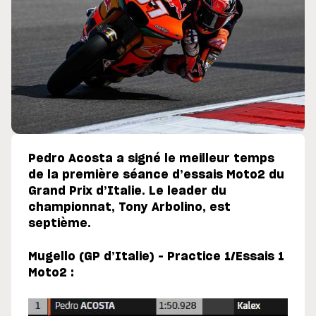
Pedro Acosta a signé le meilleur temps
de la première séance d’essais Moto2 du
Grand Prix d’Italie. Le leader du
championnat, Tony Arbolino, est
septième.
Mugello (GP d’Italie) – Practice 1/Essais 1
Moto2 :