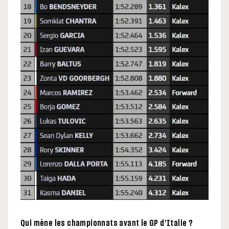
Qui mène les championnats avant le GP d’Italie ?