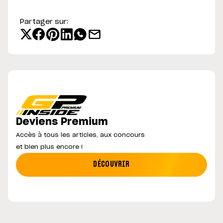
Partager sur:
Deviens Premium
Accès à tous les articles, aux concours
et bien plus encore !
DÉCOUVRIR