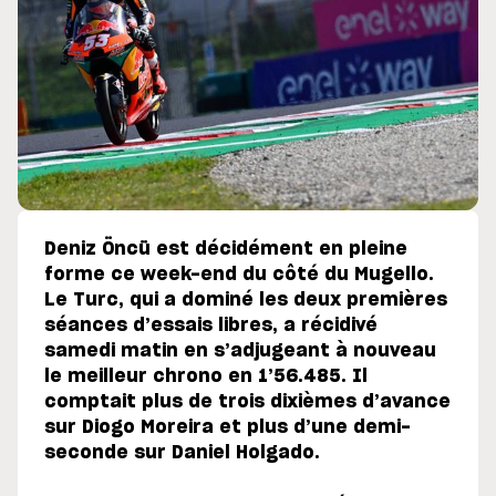
Deniz Öncü est décidément en pleine
forme ce week-end du côté du Mugello.
Le Turc, qui a dominé les deux premières
séances d’essais libres, a récidivé
samedi matin en s’adjugeant à nouveau
le meilleur chrono en 1’56.485. Il
comptait plus de trois dixièmes d’avance
sur Diogo Moreira et plus d’une demi-
seconde sur Daniel Holgado.