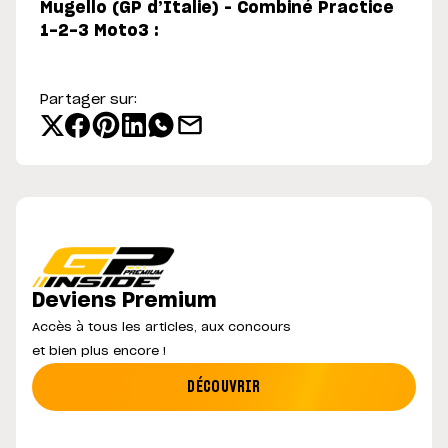
Mugello (GP d’Italie) – Combiné Practice
1-2-3 Moto3 :
Partager sur:
Deviens Premium
Accès à tous les articles, aux concours
et bien plus encore !
DÉCOUVRIR