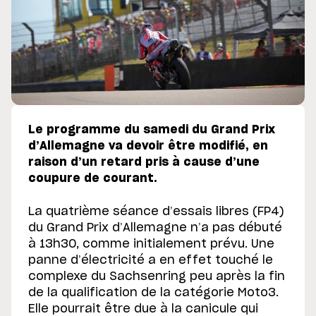
Le programme du samedi du Grand Prix
d’Allemagne va devoir être modifié, en
raison d’un retard pris à cause d’une
coupure de courant.
La quatrième séance d’essais libres (FP4)
du Grand Prix d’Allemagne n’a pas débuté
à 13h30, comme initialement prévu. Une
panne d’électricité a en effet touché le
complexe du Sachsenring peu après la fin
de la qualification de la catégorie Moto3.
Elle pourrait être due à la canicule qui