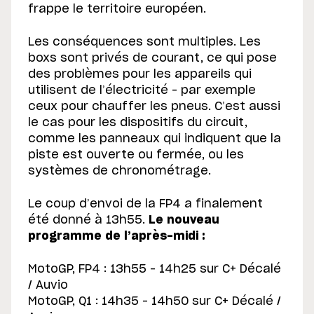
frappe le territoire européen.
Les conséquences sont multiples. Les
boxs sont privés de courant, ce qui pose
des problèmes pour les appareils qui
utilisent de l’électricité – par exemple
ceux pour chauffer les pneus. C’est aussi
le cas pour les dispositifs du circuit,
comme les panneaux qui indiquent que la
piste est ouverte ou fermée, ou les
systèmes de chronométrage.
Le coup d’envoi de la FP4 a finalement
été donné à 13h55.
Le nouveau
programme de l’après-midi :
MotoGP, FP4 : 13h55 – 14h25 sur C+ Décalé
/ Auvio
MotoGP, Q1 : 14h35 – 14h50 sur C+ Décalé /