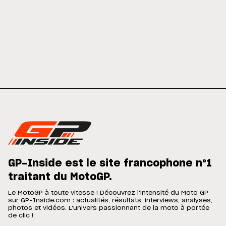
GP-Inside est le site francophone n°1
traitant du MotoGP.
Le MotoGP à toute vitesse ! Découvrez l'intensité du Moto GP
sur GP-Inside.com : actualités, résultats, interviews, analyses,
photos et vidéos. L'univers passionnant de la moto à portée
de clic !