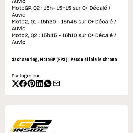
Auvio
MotoGP, Q2 : 15h– 15h15 sur C+ Décalé /
Auvio
Moto2, Q1 : 15h30 – 15h45 sur C+ Décalé /
Auvio
Moto2, Q2 : 15h45 – 16h10 sur C+ Décalé /
Auvio
Sachsenring, MotoGP (FP3) : Pecco affole le chrono
Partager sur: