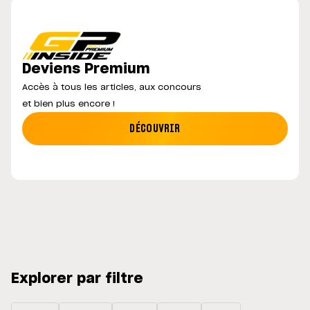
Deviens Premium
Accès à tous les articles, aux concours
et bien plus encore !
DÉCOUVRIR
Explorer par filtre