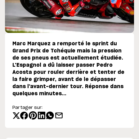
Marc Marquez a remporté le sprint du
Grand Prix de Tchéquie mais la pression
de ses pneus est actuellement étudiée.
L'Espagnol a dû laisser passer Pedro
Acosta pour rouler derrière et tenter de
la faire grimper, avant de le dépasser
dans l'avant-dernier tour. Réponse dans
quelques minutes...
Partager sur: