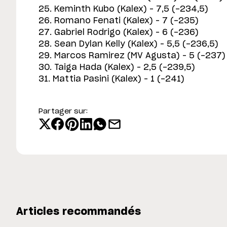
25. Keminth Kubo (Kalex) – 7,5 (-234,5)
26. Romano Fenati (Kalex) – 7 (-235)
27. Gabriel Rodrigo (Kalex) – 6 (-236)
28. Sean Dylan Kelly (Kalex) – 5,5 (-236,5)
29. Marcos Ramirez (MV Agusta) – 5 (-237)
30. Taiga Hada (Kalex) – 2,5 (-239,5)
31. Mattia Pasini (Kalex) – 1 (-241)
Partager sur:
Articles recommandés