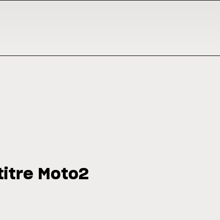
titre Moto2