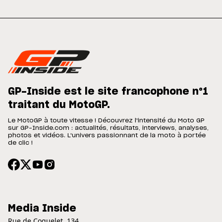
GP-Inside est le site francophone n°1
traitant du MotoGP.
Le MotoGP à toute vitesse ! Découvrez l'intensité du Moto GP
sur GP-Inside.com : actualités, résultats, interviews, analyses,
photos et vidéos. L'univers passionnant de la moto à portée
de clic !
Media Inside
Rue de Coquelet, 134