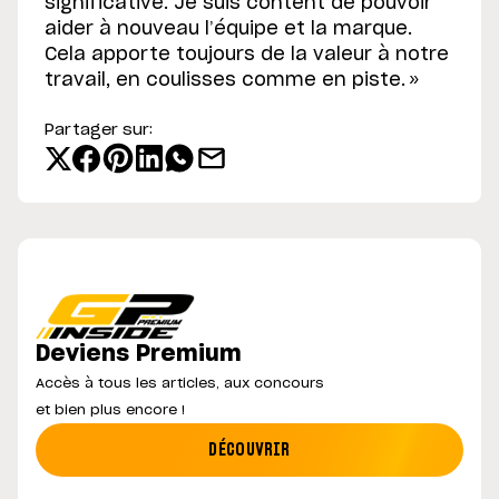
significative. Je suis content de pouvoir
aider à nouveau l’équipe et la marque.
Cela apporte toujours de la valeur à notre
travail, en coulisses comme en piste. »
Partager sur:
Deviens Premium
Accès à tous les articles, aux concours
et bien plus encore !
DÉCOUVRIR