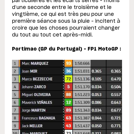
particulières et les écarts serrés – moins
d’une seconde entre le troisième et le
vingtième, ce qui est très peu pour une
première séance sous la pluie – incitent à
croire que les choses pourraient changer
du tout au tout cet après-midi.
Portimao (GP du Portugal) – FP1 MotoGP :