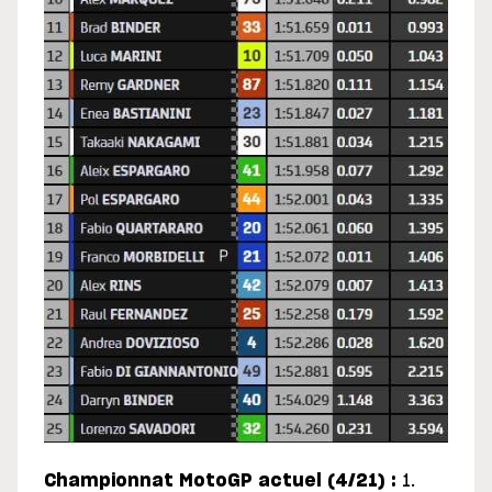
Championnat MotoGP actuel (4/21) :
1.