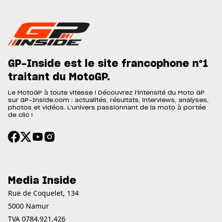
GP-Inside est le site francophone n°1
traitant du MotoGP.
Le MotoGP à toute vitesse ! Découvrez l'intensité du Moto GP
sur GP-Inside.com : actualités, résultats, interviews, analyses,
photos et vidéos. L'univers passionnant de la moto à portée
de clic !
Media Inside
Rue de Coquelet, 134
5000 Namur
TVA 0784.921.426