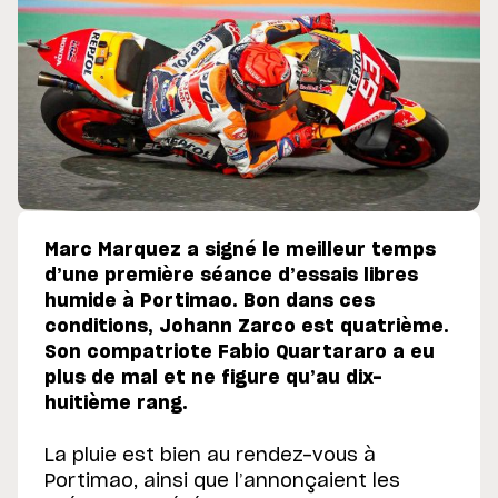
Marc Marquez a signé le meilleur temps
d’une première séance d’essais libres
humide à Portimao. Bon dans ces
conditions, Johann Zarco est quatrième.
Son compatriote Fabio Quartararo a eu
plus de mal et ne figure qu’au dix-
huitième rang.
La pluie est bien au rendez-vous à
Portimao, ainsi que l’annonçaient les