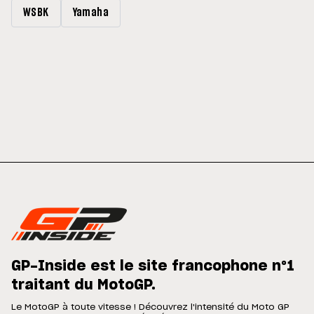
WSBK
Yamaha
GP-Inside est le site francophone n°1
traitant du MotoGP.
Le MotoGP à toute vitesse ! Découvrez l'intensité du Moto GP