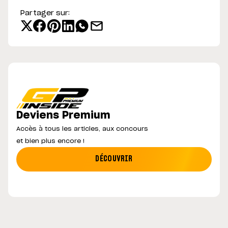
Partager sur:
Deviens Premium
Accès à tous les articles, aux concours
et bien plus encore !
DÉCOUVRIR