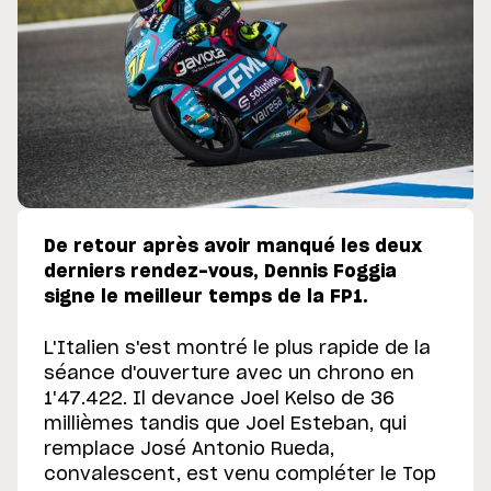
De retour après avoir manqué les deux
derniers rendez-vous, Dennis Foggia
signe le meilleur temps de la FP1.
L'Italien s'est montré le plus rapide de la
séance d'ouverture avec un chrono en
1'47.422. Il devance Joel Kelso de 36
millièmes tandis que Joel Esteban, qui
remplace José Antonio Rueda,
convalescent, est venu compléter le Top