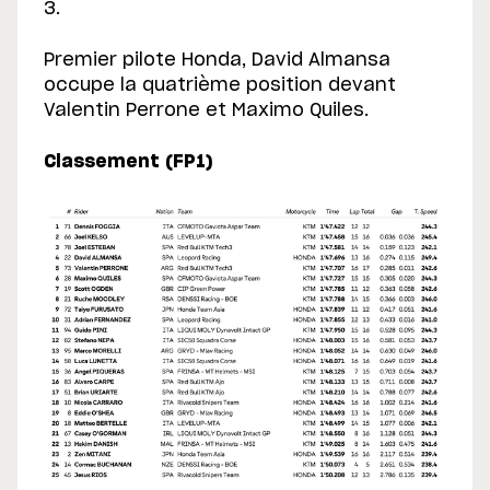
3.
Premier pilote Honda, David Almansa
occupe la quatrième position devant
Valentin Perrone et Maximo Quiles.
Classement (FP1)