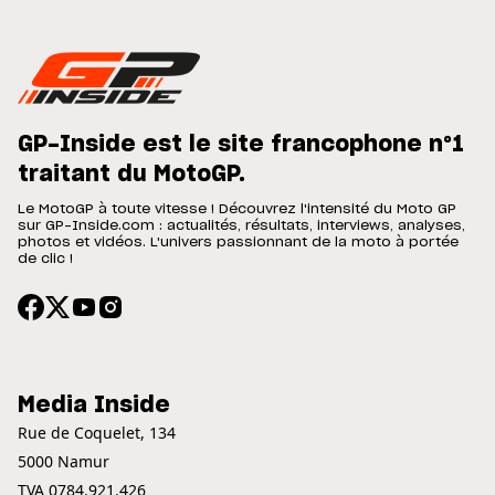
GP-Inside est le site francophone n°1
traitant du MotoGP.
Le MotoGP à toute vitesse ! Découvrez l'intensité du Moto GP
sur GP-Inside.com : actualités, résultats, interviews, analyses,
photos et vidéos. L'univers passionnant de la moto à portée
de clic !
Media Inside
Rue de Coquelet, 134
5000 Namur
TVA 0784.921.426