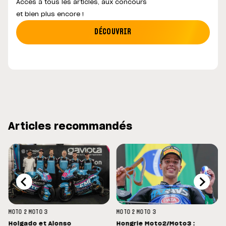
Accès à tous les articles, aux concours
et bien plus encore !
DÉCOUVRIR
Articles recommandés
MOTO 2
MOTO 3
MOTO 2
MOTO 3
Holgado et Alonso
Hongrie Moto2/Moto3 :