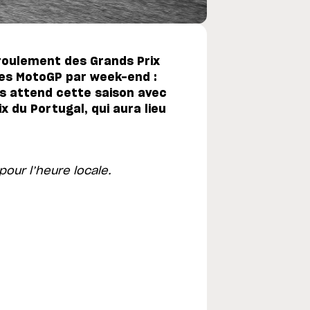
éroulement des Grands Prix
ses MotoGP par week-end :
s attend cette saison avec
x du Portugal, qui aura lieu
pour l’heure locale.