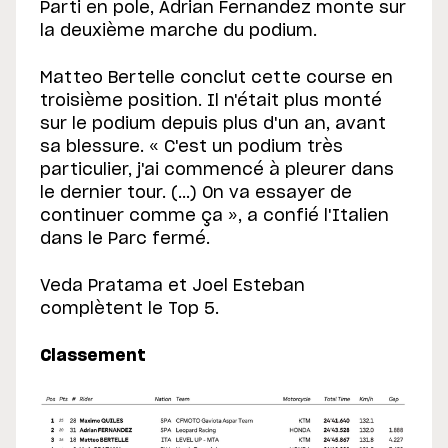
Parti en pole, Adrian Fernandez monte sur
la deuxième marche du podium.
Matteo Bertelle conclut cette course en
troisième position. Il n'était plus monté
sur le podium depuis plus d'un an, avant
sa blessure. « C'est un podium très
particulier, j'ai commencé à pleurer dans
le dernier tour. (...) On va essayer de
continuer comme ça », a confié l'Italien
dans le Parc fermé.
Veda Pratama et Joel Esteban
complètent le Top 5.
Classement