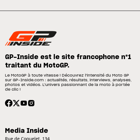
GP-Inside est le site francophone n°1
traitant du MotoGP.
Le MotoGP à toute vitesse ! Découvrez l'intensité du Moto GP
sur GP-Inside.com : actualités, résultats, interviews, analyses,
photos et vidéos. L'univers passionnant de la moto à portée
de clic !
Media Inside
Rue de Coquelet, 134