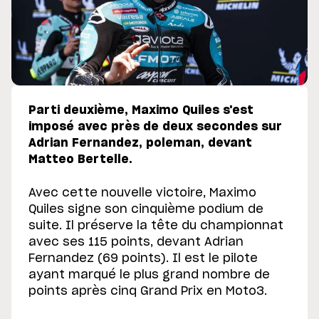
Parti deuxième, Maximo Quiles s'est
imposé avec près de deux secondes sur
Adrian Fernandez, poleman, devant
Matteo Bertelle.
Avec cette nouvelle victoire, Maximo
Quiles signe son cinquième podium de
suite. Il préserve la tête du championnat
avec ses 115 points, devant Adrian
Fernandez (69 points). Il est le pilote
ayant marqué le plus grand nombre de
points après cinq Grand Prix en Moto3.