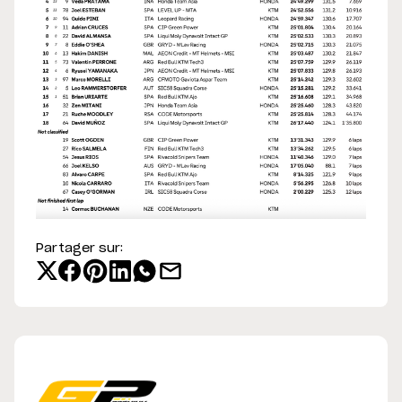
Partager sur: