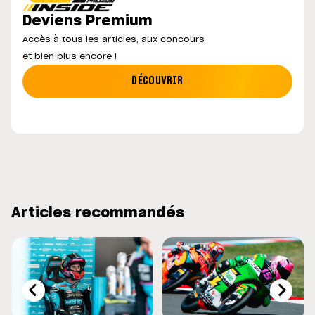
Deviens Premium
Accès à tous les articles, aux concours
et bien plus encore !
DÉCOUVRIR
Articles recommandés