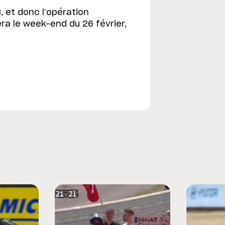
 et donc l’opération
ra le week-end du 26 février,