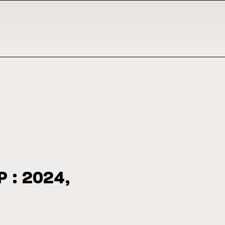
P : 2024,