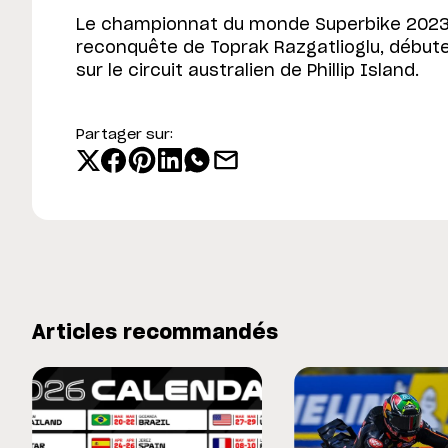
Le championnat du monde Superbike 2023,
reconquête de Toprak Razgatlioglu, débute
sur le circuit australien de Phillip Island.
Partager sur:
Articles recommandés