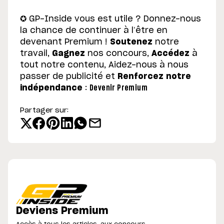
✪ GP-Inside vous est utile ? Donnez-nous
la chance de continuer à l’être en
devenant Premium !
Soutenez
notre
travail,
Gagnez
nos concours,
Accédez
à
tout notre contenu, Aidez-nous à nous
passer de publicité et
Renforcez notre
indépendance
:
Devenir Premium
Partager sur:
Deviens Premium