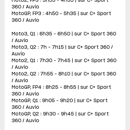
Moto2, FP3 : 3h55 – 4h35 | sur C+ Sport
360 / Auvio
MotoGP, FP3 : 4h50 – 5h35 | sur C+ Sport
360 / Auvio
Moto3, Q1 : 6h35 – 6h50 | sur C+ Sport 360
/ Auvio
Moto3, Q2 : 7h – 7h15 | sur C+ Sport 360 /
Auvio
Moto2, Q1 : 7h30 – 7h45 | sur C+ Sport 360
/ Auvio
Moto2, Q2 : 7h55 – 8h10 | sur C+ Sport 360
/ Auvio
MotoGP, FP4 : 8h25 – 8h55 | sur C+ Sport
360 / Auvio
MotoGP, Q1 : 9h05 – 9h20 | sur C+ Sport
360 / Auvio
MotoGP, Q2 : 9h30 – 9h45 | sur C+ Sport
360 / Auvio