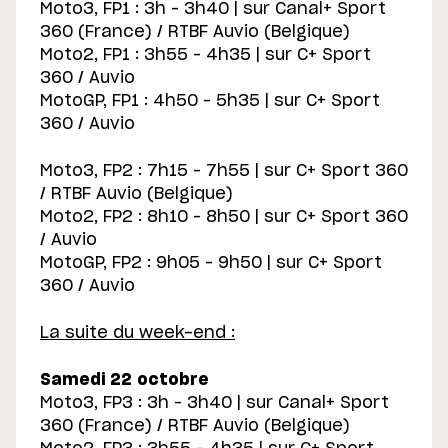
Moto3, FP1 : 3h – 3h40 | sur Canal+ Sport
360 (France) / RTBF Auvio (Belgique)
Moto2, FP1 : 3h55 – 4h35 | sur C+ Sport
360 / Auvio
MotoGP, FP1 : 4h50 – 5h35 | sur C+ Sport
360 / Auvio
Moto3, FP2 : 7h15 – 7h55 | sur C+ Sport 360
/ RTBF Auvio (Belgique)
Moto2, FP2 : 8h10 – 8h50 | sur C+ Sport 360
/ Auvio
MotoGP, FP2 : 9h05 – 9h50 | sur C+ Sport
360 / Auvio
La suite du week-end :
Samedi 22 octobre
Moto3, FP3 : 3h – 3h40 | sur Canal+ Sport
360 (France) / RTBF Auvio (Belgique)