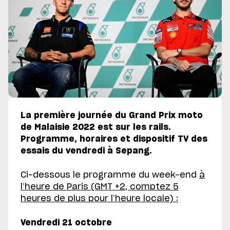
La première journée du Grand Prix moto
de Malaisie 2022 est sur les rails.
Programme, horaires et dispositif TV des
essais du vendredi à Sepang.
Ci-dessous le programme du week-end
à
l’heure de Paris (GMT +2, comptez 5
heures de plus pour l’heure locale) :
Vendredi 21 octobre