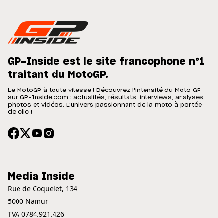
GP-Inside est le site francophone n°1
traitant du MotoGP.
Le MotoGP à toute vitesse ! Découvrez l'intensité du Moto GP
sur GP-Inside.com : actualités, résultats, interviews, analyses,
photos et vidéos. L'univers passionnant de la moto à portée
de clic !
Media Inside
Rue de Coquelet, 134
5000 Namur
TVA 0784.921.426