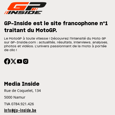
GP-Inside est le site francophone n°1
traitant du MotoGP.
Le MotoGP à toute vitesse ! Découvrez l'intensité du Moto GP
sur GP-Inside.com : actualités, résultats, interviews, analyses,
photos et vidéos. L'univers passionnant de la moto à portée
de clic !
Media Inside
Rue de Coquelet, 134
5000 Namur
TVA 0784.921.426
info@gp-inside.be