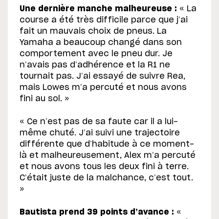
Une dernière manche malheureuse :
« La
course a été très difficile parce que j’ai
fait un mauvais choix de pneus. La
Yamaha a beaucoup changé dans son
comportement avec le pneu dur. Je
n’avais pas d’adhérence et la R1 ne
tournait pas. J’ai essayé de suivre Rea,
mais Lowes m’a percuté et nous avons
fini au sol. »
« Ce n’est pas de sa faute car il a lui-
même chuté. J’ai suivi une trajectoire
différente que d’habitude à ce moment-
là et malheureusement, Alex m’a percuté
et nous avons tous les deux fini à terre.
C’était juste de la malchance, c’est tout.
»
Bautista prend 39 points d’avance :
«