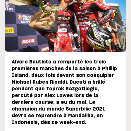
Alvaro Bautista a remporté les trois
premières manches de la saison à Phillip
Island, deux fois devant son coéquipier
Michael Ruben Rinaldi. Ducati a brillé
pendant que Toprak Razgatlioglu,
percuté par Alex Lowes lors de la
dernière course, a eu du mal. Le
champion du monde Superbike 2021
devra se reprendre à Mandalika, en
Indonésie, dès ce week-end.