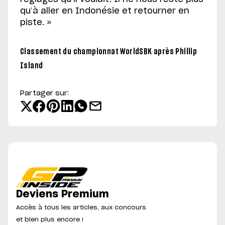
qu’à aller en Indonésie et retourner en
piste. »
Classement du championnat WorldSBK après Phillip
Island
Partager sur:
Deviens Premium
Accès à tous les articles, aux concours
et bien plus encore !