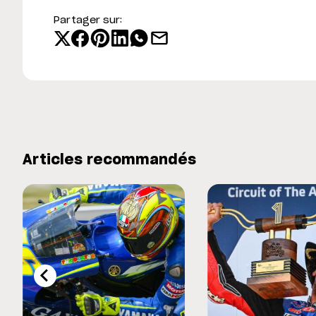
Partager sur:
Articles recommandés