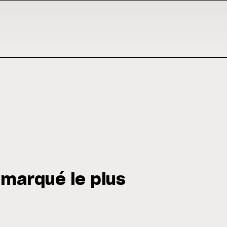
a marqué le plus