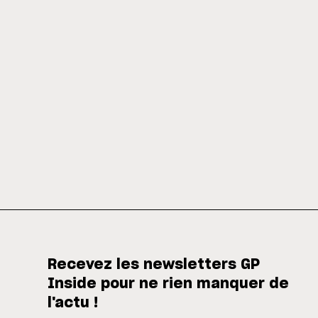
Recevez les newsletters GP
Inside pour ne rien manquer de
l'actu !