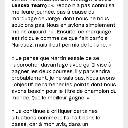
Lenovo Team) :
« Pecco n’a pas connu sa
meilleure journée, pas à cause du
marquage de Jorge, dont nous ne nous
soucions pas. Nous en avions simplement
moins aujourd’hui. Ensuite, ce marquage
est ridicule comme ce que fait parfois
Marquez, mais il est permis de le faire. »
« Je pense que Martin essaie de se
rapprocher davantage avec ça. Il vise à
gagner les deux courses, il y parviendra
probablement, je ne sais pas. Nous avons
l’objectif de ramener les points dont nous
avons besoin pour le titre de champion du
monde. Que le meilleur gagne. »
« Je continue à critiquer certaines
situations comme je l’ai fait dans le
passé, car à mon avis, dans un