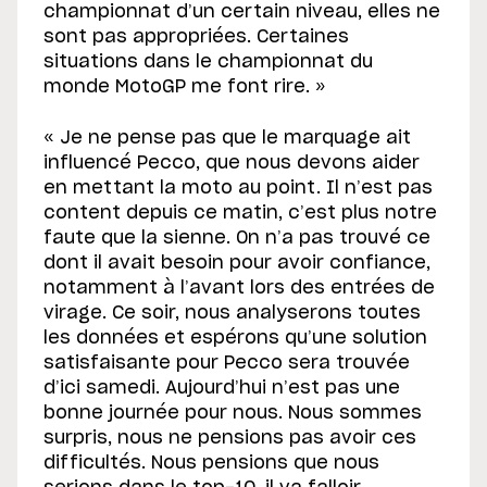
championnat d’un certain niveau, elles ne
sont pas appropriées. Certaines
situations dans le championnat du
monde MotoGP me font rire. »
« Je ne pense pas que le marquage ait
influencé Pecco, que nous devons aider
en mettant la moto au point. Il n’est pas
content depuis ce matin, c’est plus notre
faute que la sienne. On n’a pas trouvé ce
dont il avait besoin pour avoir confiance,
notamment à l’avant lors des entrées de
virage. Ce soir, nous analyserons toutes
les données et espérons qu’une solution
satisfaisante pour Pecco sera trouvée
d’ici samedi. Aujourd’hui n’est pas une
bonne journée pour nous. Nous sommes
surpris, nous ne pensions pas avoir ces
difficultés. Nous pensions que nous