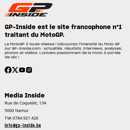
GP-Inside est le site francophone n°1
traitant du MotoGP.
Le MotoGP à toute vitesse ! Découvrez l'intensité du Moto GP
sur GP-Inside.com : actualités, résultats, interviews, analyses,
photos et vidéos. L'univers passionnant de la moto à portée
de clic !
Media Inside
Rue de Coquelet, 134
5000 Namur
TVA 0784.921.426
info@gp-inside.be