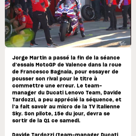
Jorge Martin a passé la fin de la séance
d’essais MotoGP de Valence dans la roue
de Francesco Bagnaia, pour essayer de
pousser son rival pour le titre à
commettre une erreur. Le team-
manager du Ducati Lenovo Team, Davide
Tardozzi, a peu apprécié la séquence, et
l’a fait savoir au micro de la TV italienne
Sky. Son pilote, 15e du jour, devra se
sortir de la Q1 ce samedi.
Davide Tardozzi (team-manager Ducati