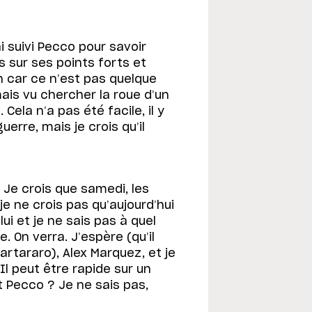
i suivi Pecco pour savoir
s sur ses points forts et
n car ce n’est pas quelque
ais vu chercher la roue d’un
 Cela n’a pas été facile, il y
guerre, mais je crois qu’il
 Je crois que samedi, les
e ne crois pas qu’aujourd’hui
 lui et je ne sais pas à quel
e. On verra. J’espère (qu’il
Quartararo), Alex Marquez, et je
Il peut être rapide sur un
t Pecco ? Je ne sais pas,