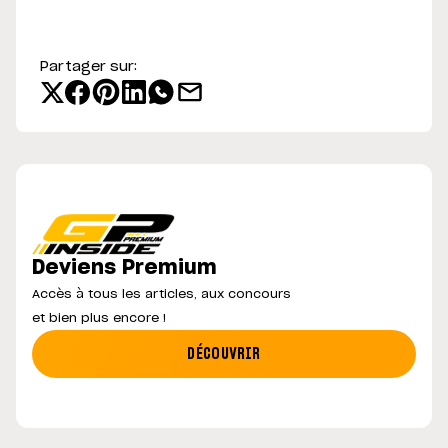
Partager sur:
Deviens Premium
Accès à tous les articles, aux concours
et bien plus encore !
DÉCOUVRIR