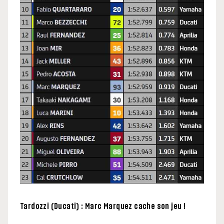
Tardozzi (Ducati) : Marc Marquez cache son jeu !