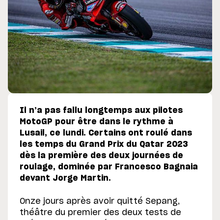
Il n’a pas fallu longtemps aux pilotes
MotoGP pour être dans le rythme à
Lusail, ce lundi. Certains ont roulé dans
les temps du Grand Prix du Qatar 2023
dès la première des deux journées de
roulage, dominée par Francesco Bagnaia
devant Jorge Martin.
Onze jours après avoir quitté Sepang,
théâtre du premier des deux tests de