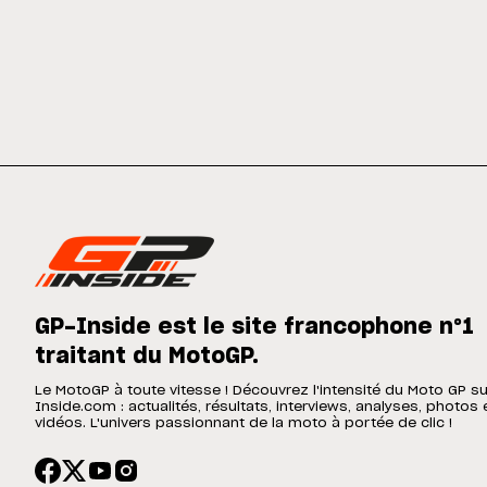
GP-Inside est le site francophone n°1
traitant du MotoGP.
Le MotoGP à toute vitesse ! Découvrez l'intensité du Moto GP s
Inside.com : actualités, résultats, interviews, analyses, photos 
vidéos. L'univers passionnant de la moto à portée de clic !