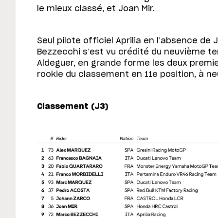
le mieux classé, et Joan Mir.
Seul pilote officiel Aprilia en l’absence de
Bezzecchi s’est vu crédité du neuvième te
Aldeguer, en grande forme les deux premier
rookie du classement en 11e position, à n
Classement (J3)