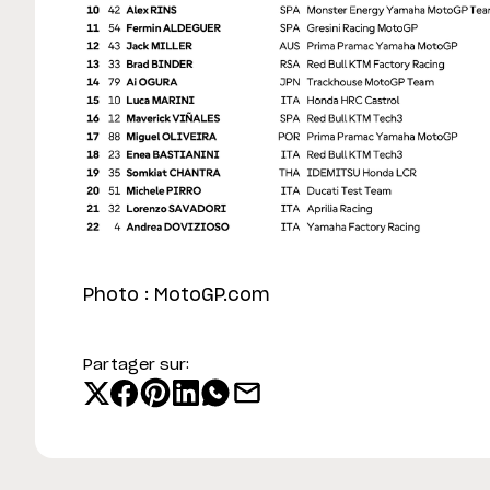
Photo : MotoGP.com
Partager sur: