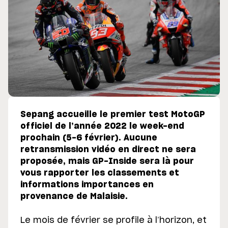
Sepang accueille le premier test MotoGP
officiel de l’année 2022 le week-end
prochain (5-6 février). Aucune
retransmission vidéo en direct ne sera
proposée, mais GP-Inside sera là pour
vous rapporter les classements et
informations importances en
provenance de Malaisie.
Le mois de février se profile à l’horizon, et