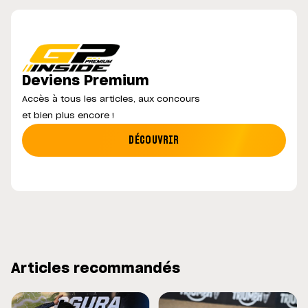
Deviens Premium
Accès à tous les articles, aux concours
et bien plus encore !
DÉCOUVRIR
Articles recommandés