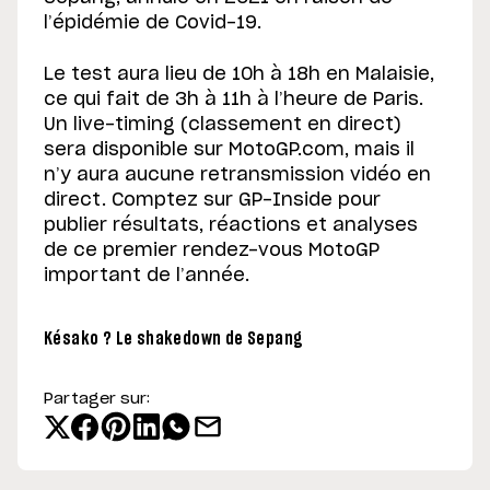
l’épidémie de Covid-19.
Le test aura lieu de 10h à 18h en Malaisie,
ce qui fait de 3h à 11h à l’heure de Paris.
Un live-timing (classement en direct)
sera disponible sur MotoGP.com, mais il
n’y aura aucune retransmission vidéo en
direct. Comptez sur GP-Inside pour
publier résultats, réactions et analyses
de ce premier rendez-vous MotoGP
important de l’année.
Késako ? Le shakedown de Sepang
Partager sur: