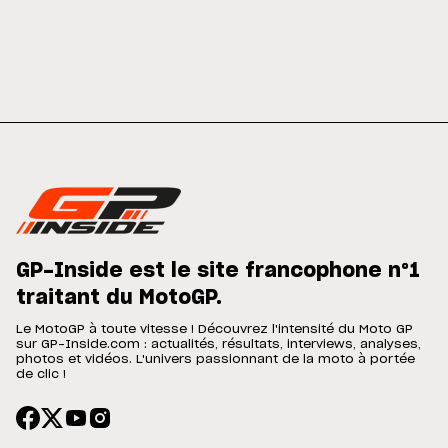
GP-Inside est le site francophone n°1
traitant du MotoGP.
Le MotoGP à toute vitesse ! Découvrez l'intensité du Moto GP
sur GP-Inside.com : actualités, résultats, interviews, analyses,
photos et vidéos. L'univers passionnant de la moto à portée
de clic !