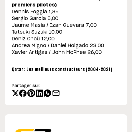
premiers pilotes)
Dennis Foggia 1,85
Sergio Garcia 5,00
Jaume Masia / Izan Guevara 7,00
Tatsuki Suzuki 10,00
Deniz Öncü 12,00
Andrea Migno / Daniel Holgado 23,00
Xavier Artigas / John McPhee 26,00
Qatar : Les meilleurs constructeurs (2004-2021)
Partager sur: