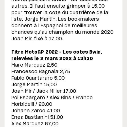
autres. Il faut ensuite grimper à 15,00
pour trouver la cote du quatrième de la
liste, Jorge Martin. Les bookmakers
donnent à l’Espagnol de meilleures
chances qu’au champion du monde 2020
Joan Mir, fixé à 17,00.
Titre MotoGP 2022 – Les cotes Bwin,
relevées le 2 mars 2022 à 13h30
Marc Marquez 2,50
Francesco Bagnaia 2,75
Fabio Quartararo 5,00
Jorge Martin 15,00
Joan Mir / Jack Miller 17,00
Pol Espargaro / Alex Rins / Franco
Morbidelli / 23,00
Johann Zarco 41,00
Enea Bastianini 51,00
Alex Marquez 67,00