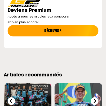
Deviens Premium
Accès à tous les articles, aux concours
et bien plus encore !
DÉCOUVRIR
Articles recommandés