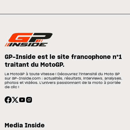
GP-Inside est le site francophone n°1
traitant du MotoGP.
Le MotoGP à toute vitesse ! Découvrez l'intensité du Moto GP
sur GP-Inside.com : actualités, résultats, interviews, analyses,
photos et vidéos. L'univers passionnant de la moto à portée
de clic !
Media Inside