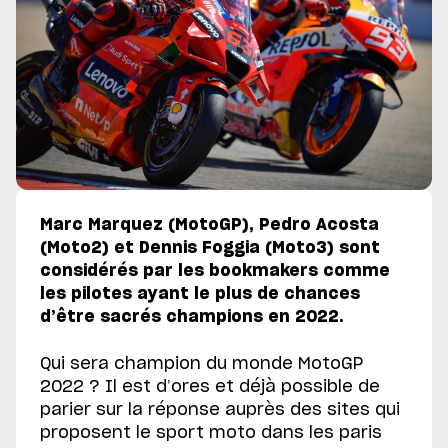
Marc Marquez (MotoGP), Pedro Acosta
(Moto2) et Dennis Foggia (Moto3) sont
considérés par les bookmakers comme
les pilotes ayant le plus de chances
d’être sacrés champions en 2022.
Qui sera champion du monde MotoGP
2022 ? Il est d’ores et déjà possible de
parier sur la réponse auprès des sites qui
proposent le sport moto dans les paris