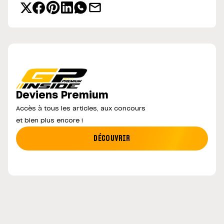
Deviens Premium
Accès à tous les articles, aux concours
et bien plus encore !
DÉCOUVRIR