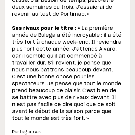
cassé. J’ai besoin de temps, peut-être
deux semaines ou trois. J’essaierai de
revenir au test de Portimao. »
Ses rivaux pour le titre :
« La première
année de Bulega a été incroyable ; il a été
très fort à chaque week-end. Il reviendra
plus fort cette année. J’attends Alvaro,
car il semble qu’il ait commencé à
travailler dur. S’il revient, je pense que
nous nous battrons beaucoup devant.
C’est une bonne chose pour les
spectateurs. Je pense que tout le monde
prend beaucoup de plaisir. C’est bien de
se battre avec plus de rivaux devant. Il
n’est pas facile de dire quoi que ce soit
avant le début de la saison parce que
tout le monde est très fort. »
Partager sur: