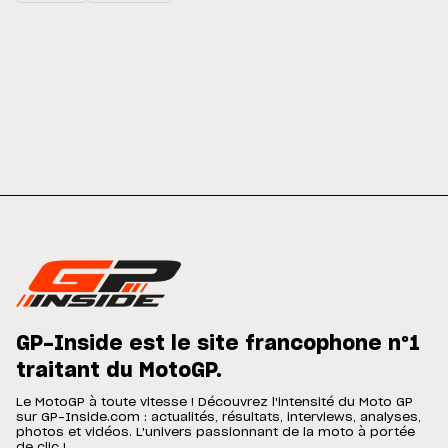
GP-Inside est le site francophone n°1
traitant du MotoGP.
Le MotoGP à toute vitesse ! Découvrez l'intensité du Moto GP
sur GP-Inside.com : actualités, résultats, interviews, analyses,
photos et vidéos. L'univers passionnant de la moto à portée
de clic !