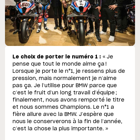
Le choix de porter le numéro 1 :
« Je
pense que tout le monde aime ça !
Lorsque je porte le n°1, je ressens plus de
pression, mais normalement je n’aime
pas ça. Je l’utilise pour BMW parce que
c’est le fruit d’un long travail d’équipe ;
finalement, nous avons remporté le titre
et nous sommes Champions. Le n°1 a
fière allure avec la BMW. J’espère que
nous le conserverons à la fin de l’année,
c’est la chose la plus importante. »