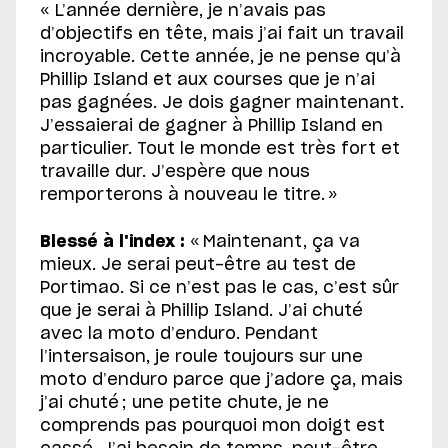
« L’année dernière, je n’avais pas
d’objectifs en tête, mais j’ai fait un travail
incroyable. Cette année, je ne pense qu’à
Phillip Island et aux courses que je n’ai
pas gagnées. Je dois gagner maintenant.
J’essaierai de gagner à Phillip Island en
particulier. Tout le monde est très fort et
travaille dur. J’espère que nous
remporterons à nouveau le titre. »
Blessé à l'index :
« Maintenant, ça va
mieux. Je serai peut-être au test de
Portimao. Si ce n’est pas le cas, c’est sûr
que je serai à Phillip Island. J’ai chuté
avec la moto d’enduro. Pendant
l’intersaison, je roule toujours sur une
moto d’enduro parce que j’adore ça, mais
j’ai chuté ; une petite chute, je ne
comprends pas pourquoi mon doigt est