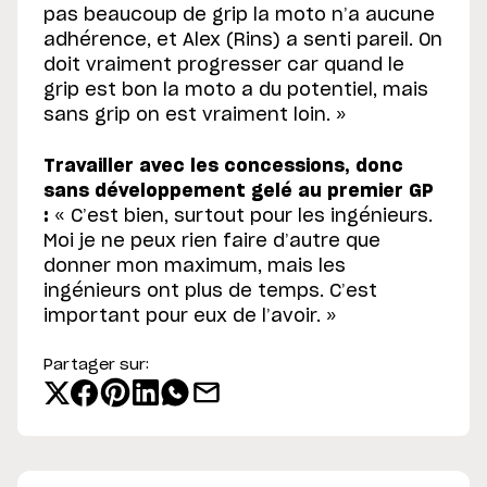
pas beaucoup de grip la moto n’a aucune
adhérence, et Alex (Rins) a senti pareil. On
doit vraiment progresser car quand le
grip est bon la moto a du potentiel, mais
sans grip on est vraiment loin. »
Travailler avec les concessions, donc
sans développement gelé au premier GP
:
« C’est bien, surtout pour les ingénieurs.
Moi je ne peux rien faire d’autre que
donner mon maximum, mais les
ingénieurs ont plus de temps. C’est
important pour eux de l’avoir. »
Partager sur: