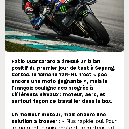
Fabio Quartararo a dressé un bilan
positif du premier jour de test à Sepang.
Certes, la Yamaha YZR-M1 n’est « pas
encore une moto gagnante », mais le
Français souligne des progrès à
différents niveaux : moteur, aéro, et
surtout façon de travailler dans le box.
Un meilleur moteur, mais encore une
solution à trouver :
« Plus rapide, oui. Pour
le moment je suis content, le moteur est