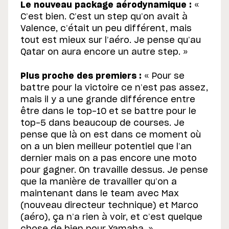
Le nouveau package aérodynamique :
«
C’est bien. C’est un step qu’on avait à
Valence, c’était un peu différent, mais
tout est mieux sur l’aéro. Je pense qu’au
Qatar on aura encore un autre step. »
Plus proche des premiers :
« Pour se
battre pour la victoire ce n’est pas assez,
mais il y a une grande différence entre
être dans le top-10 et se battre pour le
top-5 dans beaucoup de courses. Je
pense que là on est dans ce moment où
on a un bien meilleur potentiel que l’an
dernier mais on a pas encore une moto
pour gagner. On travaille dessus. Je pense
que la manière de travailler qu’on a
maintenant dans le team avec Max
(nouveau directeur technique) et Marco
(aéro), ça n’a rien à voir, et c’est quelque