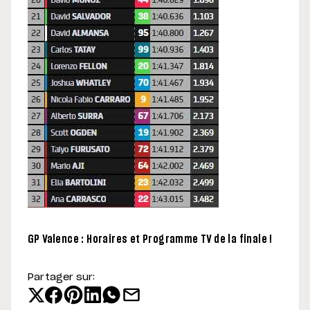
GP Valence : Horaires et Programme TV de la finale !
Partager sur: