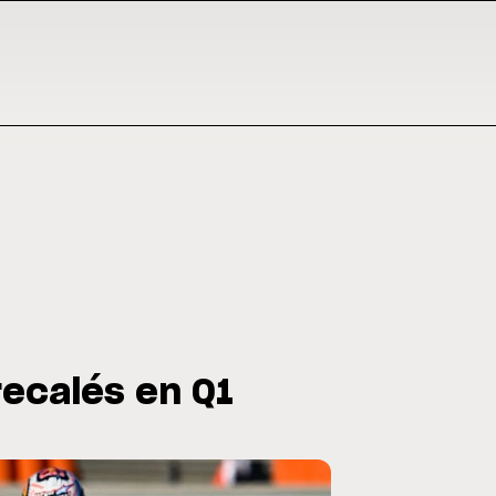
 recalés en Q1