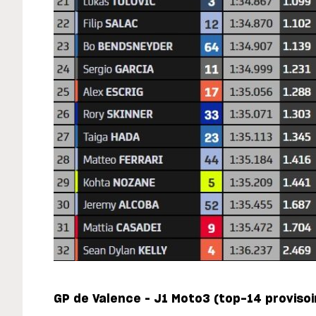
GP de Valence – J1 Moto3 (top-14 proviso