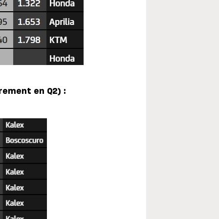
rement en Q2) :