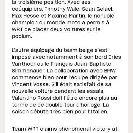
la troisième position. Avec ses
coéquipiers, Timothy Wale, Sean Gelael,
Max Hesse et Maxime Martin, le nonuple
champion du monde moto a permis à
WRT de placer deux voitures sur le
podium.
L’autre équipage du team belge s’est
imposé avec notamment à son bord Dries
Vanthoor ou le Français Jean-Baptiste
Simmenauer. La collaboration avec BMW
commence bien pour l’équipe dirigée par
Vincent Vosse. S’il était satisfait de sa
nouvelle voiture pendant les essais,
Valentino Rossi doit l’être encore plus au
terme de ce double tour d’horloge. La
saison débute très bien pour l’Italien.
Team WRT claims phenomenal victory at