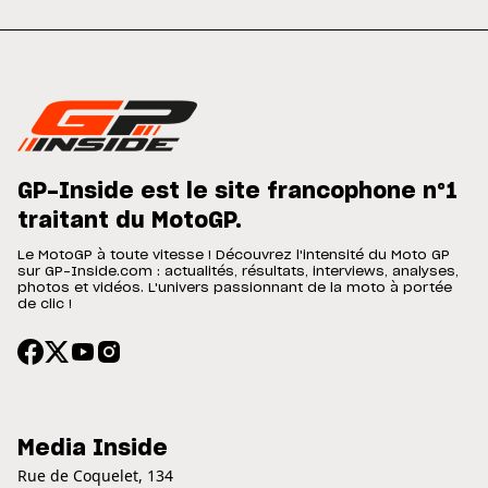
GP-Inside est le site francophone n°1
traitant du MotoGP.
Le MotoGP à toute vitesse ! Découvrez l'intensité du Moto GP
sur GP-Inside.com : actualités, résultats, interviews, analyses,
photos et vidéos. L'univers passionnant de la moto à portée
de clic !
Media Inside
Rue de Coquelet, 134