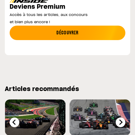
Deviens Premium
Accès à tous les articles, aux concours
et bien plus encore !
DÉCOUVRIR
Articles recommandés