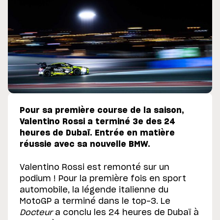
Pour sa première course de la saison,
Valentino Rossi a terminé 3e des 24
heures de Dubaï. Entrée en matière
réussie avec sa nouvelle BMW.
Valentino Rossi est remonté sur un
podium ! Pour la première fois en sport
automobile, la légende italienne du
MotoGP a terminé dans le top-3. Le
Docteur
a conclu les 24 heures de Dubaï à