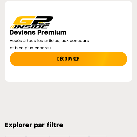
Deviens Premium
Accès à tous les articles, aux concours
et bien plus encore !
DÉCOUVRIR
Explorer par filtre