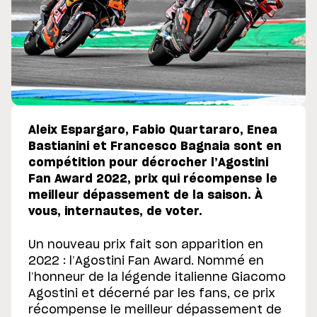
Aleix Espargaro, Fabio Quartararo, Enea
Bastianini et Francesco Bagnaia sont en
compétition pour décrocher l’Agostini
Fan Award 2022, prix qui récompense le
meilleur dépassement de la saison. À
vous, internautes, de voter.
Un nouveau prix fait son apparition en
2022 : l’Agostini Fan Award. Nommé en
l’honneur de la légende italienne Giacomo
Agostini et décerné par les fans, ce prix
récompense le meilleur dépassement de