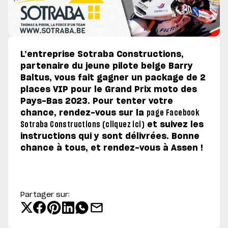
L’entreprise Sotraba Constructions,
partenaire du jeune pilote belge Barry
Baltus, vous fait gagner un package de 2
places VIP pour le Grand Prix moto des
Pays-Bas 2023. Pour tenter votre
chance, rendez-vous sur la
page Facebook
Sotraba Constructions (cliquez ici)
et suivez les
instructions qui y sont délivrées. Bonne
chance à tous, et rendez-vous à Assen !
Partager sur: