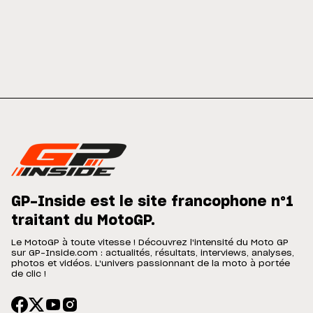
GP-Inside est le site francophone n°1
traitant du MotoGP.
Le MotoGP à toute vitesse ! Découvrez l'intensité du Moto GP
sur GP-Inside.com : actualités, résultats, interviews, analyses,
photos et vidéos. L'univers passionnant de la moto à portée
de clic !