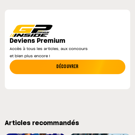
Deviens Premium
Accès à tous les articles, aux concours
et bien plus encore !
DÉCOUVRIR
Articles recommandés