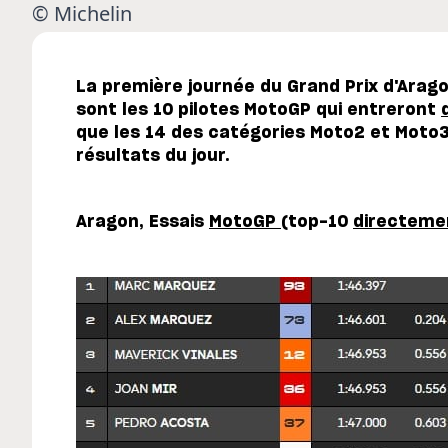
© Michelin
La première journée du Grand Prix d'Arago
sont les 10 pilotes MotoGP qui entreront
que les 14 des catégories Moto2 et Moto3
résultats du jour.
Aragon, Essais
MotoGP
(top-10
directeme