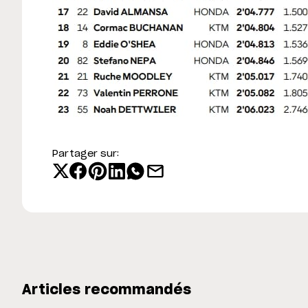
Partager sur:
Articles recommandés