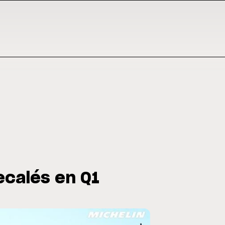
recalés en Q1