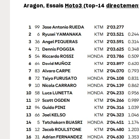
Aragon, Essais
Moto3
(top-14
directemen