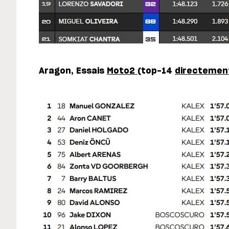
Aragon, Essais
Moto2
(top-14
directemen