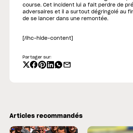
course. Cet incident lui a fait perdre de 
adversaires et il a surtout dégringolé au 
de se lancer dans une remontée.
[/ihc-hide-content]
Partager sur:
Articles recommandés