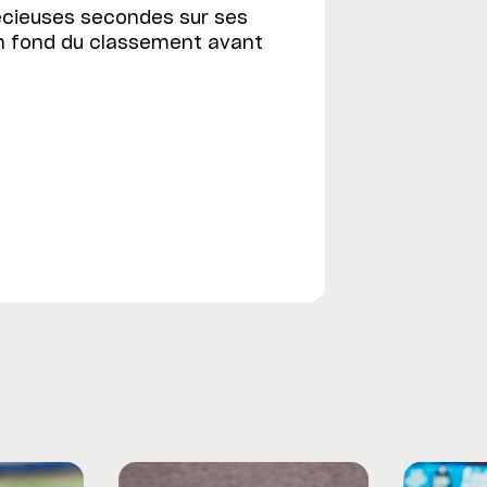
précieuses secondes sur ses
fin fond du classement avant